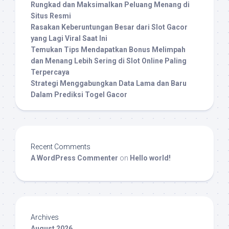
Rungkad dan Maksimalkan Peluang Menang di
Situs Resmi
Rasakan Keberuntungan Besar dari Slot Gacor
yang Lagi Viral Saat Ini
Temukan Tips Mendapatkan Bonus Melimpah
dan Menang Lebih Sering di Slot Online Paling
Terpercaya
Strategi Menggabungkan Data Lama dan Baru
Dalam Prediksi Togel Gacor
Recent Comments
A WordPress Commenter
on
Hello world!
Archives
August 2026