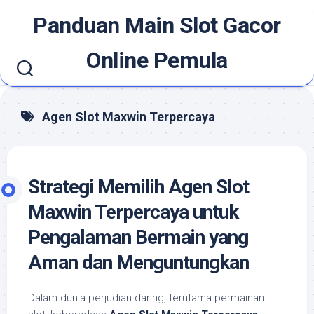
Skip
Panduan Main Slot Gacor
to
content
Online Pemula
Agen Slot Maxwin Terpercaya
Strategi Memilih Agen Slot
Maxwin Terpercaya untuk
Pengalaman Bermain yang
Aman dan Menguntungkan
Dalam dunia perjudian daring, terutama permainan