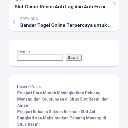
NEXT
Slot Gacor Resmi Anti Lag dan Anti Error
PREVIOUS
Bandar Togel Online Terpercaya untuk Pemula
Search
Search
Recent Posts
Pelajari Cara Mudah Meningkatkan Peluang
Menang dan Keuntungan di Situs Slot Resmi dan
Aman
Pelajari Rahasia Sukses Bermain Slot Anti
Rungkad dan Maksimalkan Peluang Menang di
Situs Resmi