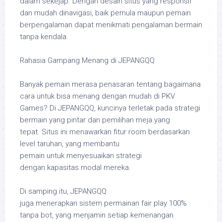
dalam sekejap. Dengan desain situs yang responsif
dan mudah dinavigasi, baik pemula maupun pemain
berpengalaman dapat menikmati pengalaman bermain
tanpa kendala.
Rahasia Gampang Menang di JEPANGQQ
Banyak pemain merasa penasaran tentang bagaimana
cara untuk bisa menang dengan mudah di PKV
Games? Di JEPANGQQ, kuncinya terletak pada strategi
bermain yang pintar dan pemilihan meja yang
tepat. Situs ini menawarkan fitur room berdasarkan
level taruhan, yang membantu
pemain untuk menyesuaikan strategi
dengan kapasitas modal mereka.
Di samping itu, JEPANGQQ
juga menerapkan sistem permainan fair play 100%
tanpa bot, yang menjamin setiap kemenangan