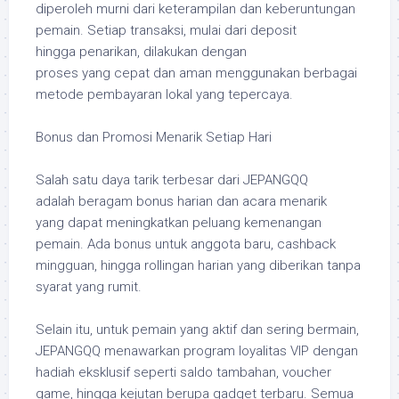
diperoleh murni dari keterampilan dan keberuntungan
pemain. Setiap transaksi, mulai dari deposit
hingga penarikan, dilakukan dengan
proses yang cepat dan aman menggunakan berbagai
metode pembayaran lokal yang tepercaya.
Bonus dan Promosi Menarik Setiap Hari
Salah satu daya tarik terbesar dari JEPANGQQ
adalah beragam bonus harian dan acara menarik
yang dapat meningkatkan peluang kemenangan
pemain. Ada bonus untuk anggota baru, cashback
mingguan, hingga rollingan harian yang diberikan tanpa
syarat yang rumit.
Selain itu, untuk pemain yang aktif dan sering bermain,
JEPANGQQ menawarkan program loyalitas VIP dengan
hadiah eksklusif seperti saldo tambahan, voucher
game, hingga kejutan berupa gadget terbaru. Semua