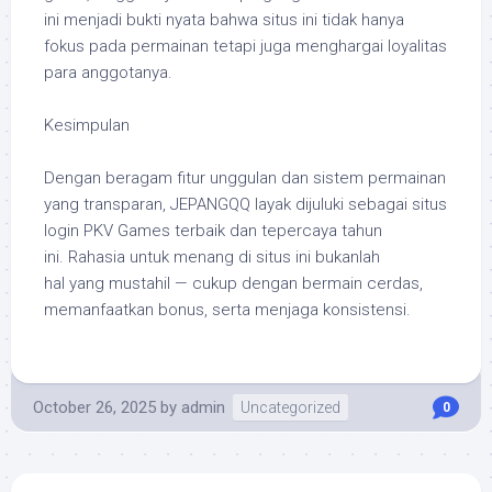
ini menjadi bukti nyata bahwa situs ini tidak hanya
fokus pada permainan tetapi juga menghargai loyalitas
para anggotanya.
Kesimpulan
Dengan beragam fitur unggulan dan sistem permainan
yang transparan, JEPANGQQ layak dijuluki sebagai situs
login PKV Games terbaik dan tepercaya tahun
ini. Rahasia untuk menang di situs ini bukanlah
hal yang mustahil — cukup dengan bermain cerdas,
memanfaatkan bonus, serta menjaga konsistensi.
October 26, 2025
by
admin
Uncategorized
0