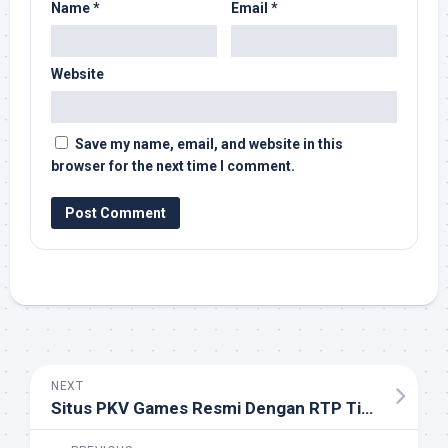
Name
*
Email
*
Website
Save my name, email, and website in this
browser for the next time I comment.
NEXT
Situs PKV Games Resmi Dengan RTP Tinggi