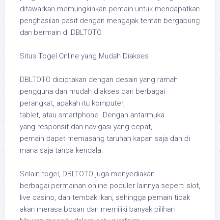
ditawarkan memungkinkan pemain untuk mendapatkan
penghasilan pasif dengan mengajak teman bergabung
dan bermain di DBLTOTO.
Situs Togel Online yang Mudah Diakses
DBLTOTO diciptakan dengan desain yang ramah
pengguna dan mudah diakses dari berbagai
perangkat, apakah itu komputer,
tablet, atau smartphone. Dengan antarmuka
yang responsif dan navigasi yang cepat,
pemain dapat memasang taruhan kapan saja dan di
mana saja tanpa kendala.
Selain togel, DBLTOTO juga menyediakan
berbagai permainan online populer lainnya seperti slot,
live casino, dan tembak ikan, sehingga pemain tidak
akan merasa bosan dan memiliki banyak pilihan