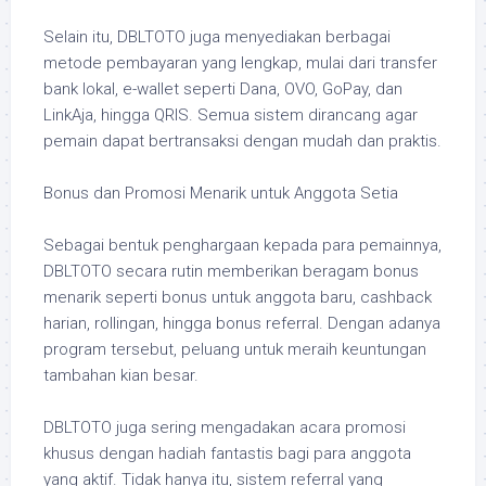
Selain itu, DBLTOTO juga menyediakan berbagai
metode pembayaran yang lengkap, mulai dari transfer
bank lokal, e-wallet seperti Dana, OVO, GoPay, dan
LinkAja, hingga QRIS. Semua sistem dirancang agar
pemain dapat bertransaksi dengan mudah dan praktis.
Bonus dan Promosi Menarik untuk Anggota Setia
Sebagai bentuk penghargaan kepada para pemainnya,
DBLTOTO secara rutin memberikan beragam bonus
menarik seperti bonus untuk anggota baru, cashback
harian, rollingan, hingga bonus referral. Dengan adanya
program tersebut, peluang untuk meraih keuntungan
tambahan kian besar.
DBLTOTO juga sering mengadakan acara promosi
khusus dengan hadiah fantastis bagi para anggota
yang aktif. Tidak hanya itu, sistem referral yang