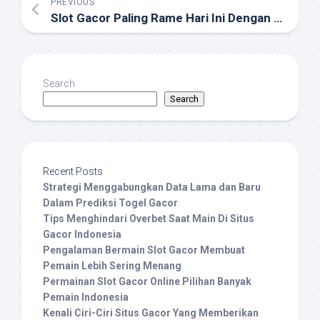
PREVIOUS
Slot Gacor Paling Rame Hari Ini Dengan Jackpot Besar
Search
Search
Recent Posts
Strategi Menggabungkan Data Lama dan Baru
Dalam Prediksi Togel Gacor
Tips Menghindari Overbet Saat Main Di Situs
Gacor Indonesia
Pengalaman Bermain Slot Gacor Membuat
Pemain Lebih Sering Menang
Permainan Slot Gacor Online Pilihan Banyak
Pemain Indonesia
Kenali Ciri-Ciri Situs Gacor Yang Memberikan