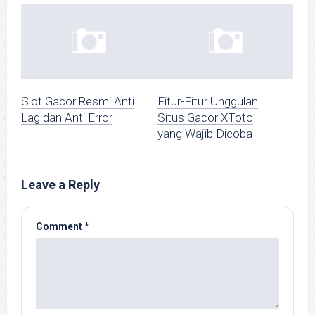
Slot Gacor Resmi Anti
Fitur-Fitur Unggulan
Lag dan Anti Error
Situs Gacor XToto
yang Wajib Dicoba
Leave a Reply
Comment
*