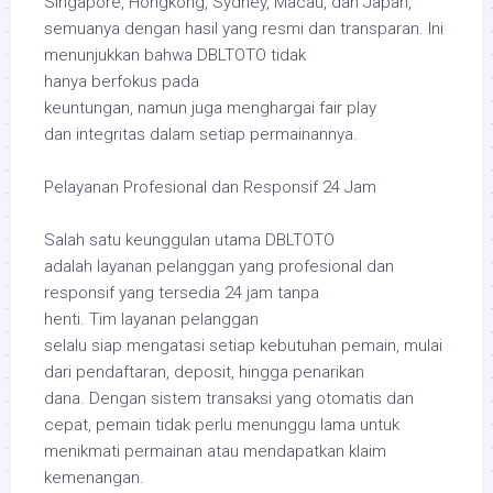
Singapore, Hongkong, Sydney, Macau, dan Japan,
semuanya dengan hasil yang resmi dan transparan. Ini
menunjukkan bahwa DBLTOTO tidak
hanya berfokus pada
keuntungan, namun juga menghargai fair play
dan integritas dalam setiap permainannya.
Pelayanan Profesional dan Responsif 24 Jam
Salah satu keunggulan utama DBLTOTO
adalah layanan pelanggan yang profesional dan
responsif yang tersedia 24 jam tanpa
henti. Tim layanan pelanggan
selalu siap mengatasi setiap kebutuhan pemain, mulai
dari pendaftaran, deposit, hingga penarikan
dana. Dengan sistem transaksi yang otomatis dan
cepat, pemain tidak perlu menunggu lama untuk
menikmati permainan atau mendapatkan klaim
kemenangan.