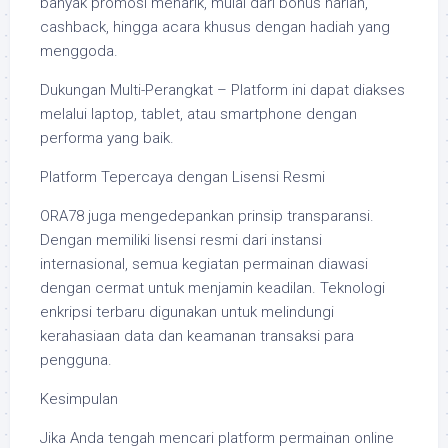
banyak promosi menarik, mulai dari bonus harian,
cashback, hingga acara khusus dengan hadiah yang
menggoda.
Dukungan Multi-Perangkat – Platform ini dapat diakses
melalui laptop, tablet, atau smartphone dengan
performa yang baik.
Platform Tepercaya dengan Lisensi Resmi
ORA78 juga mengedepankan prinsip transparansi.
Dengan memiliki lisensi resmi dari instansi
internasional, semua kegiatan permainan diawasi
dengan cermat untuk menjamin keadilan. Teknologi
enkripsi terbaru digunakan untuk melindungi
kerahasiaan data dan keamanan transaksi para
pengguna.
Kesimpulan
Jika Anda tengah mencari platform permainan online