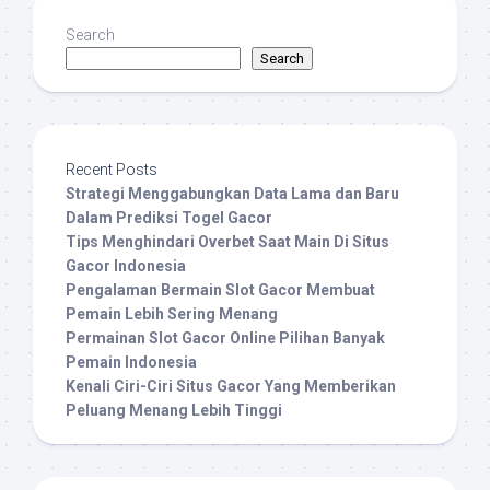
Search
Search
Recent Posts
Strategi Menggabungkan Data Lama dan Baru
Dalam Prediksi Togel Gacor
Tips Menghindari Overbet Saat Main Di Situs
Gacor Indonesia
Pengalaman Bermain Slot Gacor Membuat
Pemain Lebih Sering Menang
Permainan Slot Gacor Online Pilihan Banyak
Pemain Indonesia
Kenali Ciri-Ciri Situs Gacor Yang Memberikan
Peluang Menang Lebih Tinggi