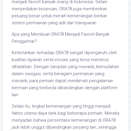
menjadi favorit banyak orang di Indonesia. Selain
menyediakan keseruan, ORA78 juga memberikan
peluang besar untuk meraih kemenangan berkat
sistem permainan yang adil dan transparan.
Apa yang Membuat ORA78 Menjadi Favorit Banyak
Penggemar?
Ketertarikan terhadap ORA78 sangat dipengaruhi oleh
kualitas layanan serta inovasi yang terus menerus
dihadirkan. Dengan tampilan yang menarik, kemudahan
dalam navigasi, serta beragam permainan yang
menarik, para pemain dapat menikmati pengalaman
bermain yang berbeda dibandingkan dengan platform
lain.
Selain itu, tingkat kemenangan yang tinggi menjadi
faktor utama daya tarik bagi beberapa pemain. Mereka
menyadari bahwa persentase kemenangan di ORA78
jauh lebih unggul dibandingkan pesaing lain, sehingga