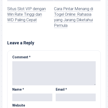
Situs Slot VIP dengan
Cara Pintar Menang di
Win Rate Tinggi dan
Togel Online: Rahasia
WD Paling Cepat
yang Jarang Diketahui
Pemula
Leave a Reply
Comment
*
Name
*
Email
*
Website