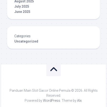
August 2025
July 2025
June 2025
Categories
Uncategorized
Panduan Main Slot Gacor Online Pemula © 2026. All Rights
Reserved.
Powered by
WordPress
. Theme by
Alx
.