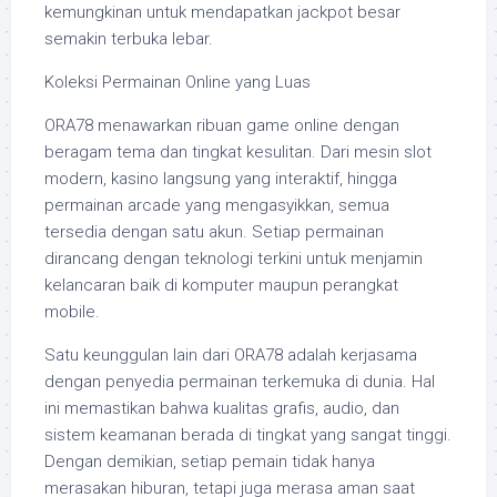
kemungkinan untuk mendapatkan jackpot besar
semakin terbuka lebar.
Koleksi Permainan Online yang Luas
ORA78 menawarkan ribuan game online dengan
beragam tema dan tingkat kesulitan. Dari mesin slot
modern, kasino langsung yang interaktif, hingga
permainan arcade yang mengasyikkan, semua
tersedia dengan satu akun. Setiap permainan
dirancang dengan teknologi terkini untuk menjamin
kelancaran baik di komputer maupun perangkat
mobile.
Satu keunggulan lain dari ORA78 adalah kerjasama
dengan penyedia permainan terkemuka di dunia. Hal
ini memastikan bahwa kualitas grafis, audio, dan
sistem keamanan berada di tingkat yang sangat tinggi.
Dengan demikian, setiap pemain tidak hanya
merasakan hiburan, tetapi juga merasa aman saat