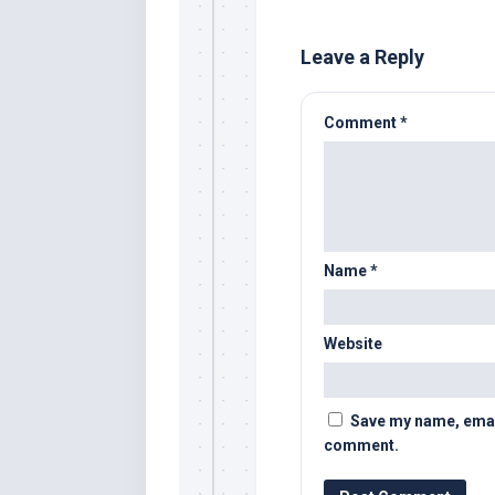
Leave a Reply
Comment
*
Name
*
Website
Save my name, email,
comment.