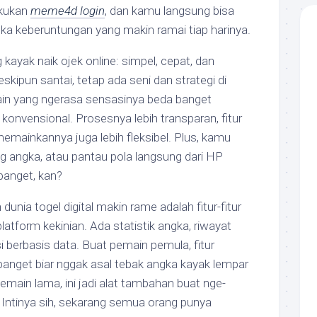
akukan
meme4d login
, dan kamu langsung bisa
ka keberuntungan yang makin ramai tiap harinya.
ng kayak naik ojek online: simpel, cepat, dan
 meskipun santai, tetap ada seni dan strategi di
in yang ngerasa sensasinya beda banget
 konvensional. Prosesnya lebih transparan, fitur
memainkannya juga lebih fleksibel. Plus, kamu
ng angka, atau pantau pola langsung dari HP
banget, kan?
 dunia togel digital makin rame adalah fitur-fitur
latform kekinian. Ada statistik angka, riwayat
i berbasis data. Buat pemain pemula, fitur
anget biar nggak asal tebak angka kayak lempar
main lama, ini jadi alat tambahan buat nge-
 Intinya sih, sekarang semua orang punya