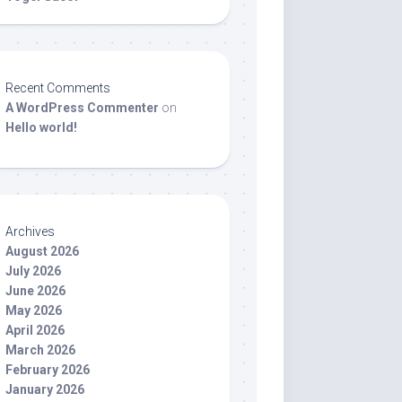
Recent Comments
A WordPress Commenter
on
Hello world!
Archives
August 2026
July 2026
June 2026
May 2026
April 2026
March 2026
February 2026
January 2026