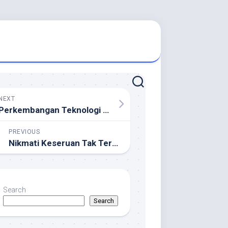
NEXT
Perkembangan Teknologi yang Mendorong Popularitas Situs Gacor
PREVIOUS
Nikmati Keseruan Tak Terbatas dari Permainan Slot Online
Search
Search