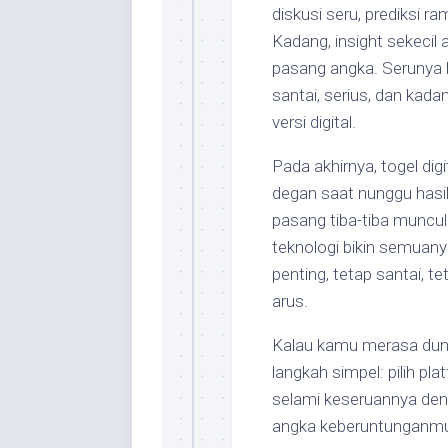
diskusi seru, prediksi ra
Kadang, insight sekecil
pasang angka. Serunya l
santai, serius, dan kad
versi digital.
Pada akhirnya, togel dig
degan saat nunggu hasi
pasang tiba-tiba muncul.
teknologi bikin semuany
penting, tetap santai, 
arus.
Kalau kamu merasa dunia 
langkah simpel: pilih p
selami keseruannya den
angka keberuntunganmu l