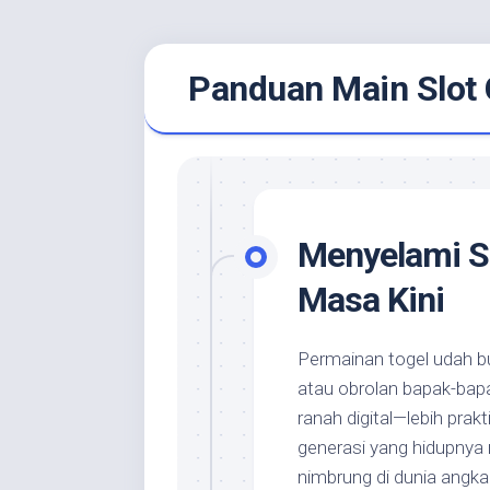
Skip
Panduan Main Slot 
to
content
Menyelami Se
Masa Kini
Permainan togel udah bu
atau obrolan bapak-bap
ranah digital—lebih prakt
generasi yang hidupnya n
nimbrung di dunia angka 