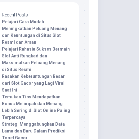
Recent Posts
Pelajari Cara Mudah
Meningkatkan Peluang Menang
dan Keuntungan di Situs Slot
Resmi dan Aman
Pelajari Rahasia Sukses Bermain
Slot Anti Rungkad dan
Maksimalkan Peluang Menang
di Situs Resmi
Rasakan Keberuntungan Besar
dari Slot Gacor yang Lagi Viral
Saat Ini
Temukan Tips Mendapatkan
Bonus Melimpah dan Menang
Lebih Sering di Slot Online Paling
Terpercaya
Strategi Menggabungkan Data
Lama dan Baru Dalam Prediksi
Togel Gacor