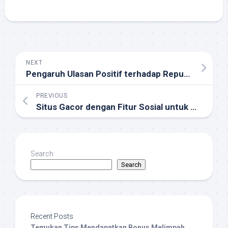
NEXT
Pengaruh Ulasan Positif terhadap Reputasi Situs Gacor
PREVIOUS
Situs Gacor dengan Fitur Sosial untuk Membangun Komunitas Pemain
Search
Search
Recent Posts
Temukan Tips Mendapatkan Bonus Melimpah