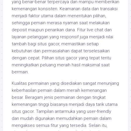
yang benar-benar terpercaya dan mampu memberikan
kemenangan konsisten. Keamanan data dan transaksi
menjadi faktor utama dalam menentukan pilihan,
sehingga pemain merasa nyaman saat melakukan
deposit maupun penarikan dana. Fitur live chat dan
layanan pelanggan yang responsif juga menjadi nilai
tambah bagi situs gacor, memastikan setiap
kebutuhan dan permasalahan dapat terselesaikan
dengan cepat. Pilihan situs gacor yang tepat tentu
meningkatkan peluang meraih hasil maksimal saat
bermain.
Kualitas permainan yang disediakan sangat menunjang
keberhasilan pemain dalam meraih kemenangan
besar. Beragam jenis permainan dengan tingkat
kemenangan tinggi biasanya menjadi daya tarik utama
situs gacor. Tampilan antarmuka yang user-friendly
dan mudah digunakan memudahkan pemain dalam
mengakses semua fitur yang tersedia. Selain itu,