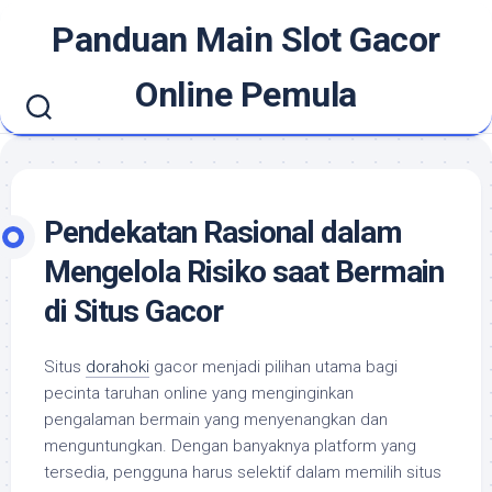
Skip
Panduan Main Slot Gacor
to
content
Online Pemula
Pendekatan Rasional dalam
Mengelola Risiko saat Bermain
di Situs Gacor
Situs
dorahoki
gacor menjadi pilihan utama bagi
pecinta taruhan online yang menginginkan
pengalaman bermain yang menyenangkan dan
menguntungkan. Dengan banyaknya platform yang
tersedia, pengguna harus selektif dalam memilih situs