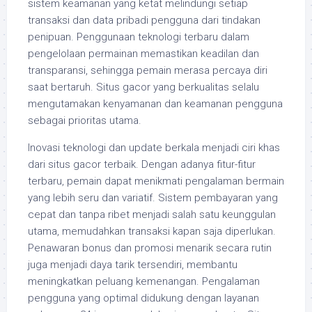
sistem keamanan yang ketat melindungi setiap
transaksi dan data pribadi pengguna dari tindakan
penipuan. Penggunaan teknologi terbaru dalam
pengelolaan permainan memastikan keadilan dan
transparansi, sehingga pemain merasa percaya diri
saat bertaruh. Situs gacor yang berkualitas selalu
mengutamakan kenyamanan dan keamanan pengguna
sebagai prioritas utama.
Inovasi teknologi dan update berkala menjadi ciri khas
dari situs gacor terbaik. Dengan adanya fitur-fitur
terbaru, pemain dapat menikmati pengalaman bermain
yang lebih seru dan variatif. Sistem pembayaran yang
cepat dan tanpa ribet menjadi salah satu keunggulan
utama, memudahkan transaksi kapan saja diperlukan.
Penawaran bonus dan promosi menarik secara rutin
juga menjadi daya tarik tersendiri, membantu
meningkatkan peluang kemenangan. Pengalaman
pengguna yang optimal didukung dengan layanan