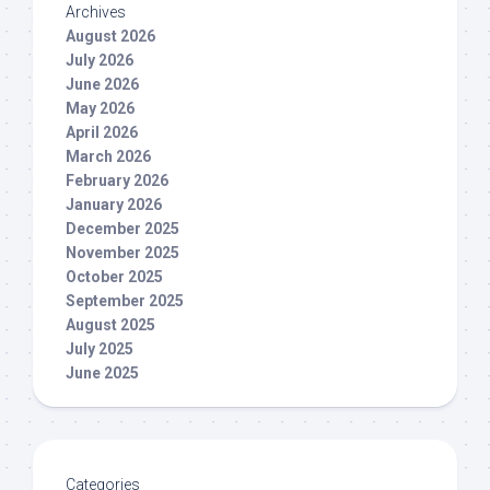
Archives
August 2026
July 2026
June 2026
May 2026
April 2026
March 2026
February 2026
January 2026
December 2025
November 2025
October 2025
September 2025
August 2025
July 2025
June 2025
Categories