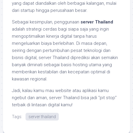
yang dapat diandalkan oleh berbagai kalangan, mulai
dari startup hingga perusahaan besar.
Sebagai kesimpulan, penggunaan
server Thailand
adalah strategi cerdas bagi siapa saja yang ingin
mengoptimalkan kinerja digital tanpa harus
mengeluarkan biaya berlebihan. Di masa depan,
seiring dengan pertumbuhan pesat teknologi dan
bisnis digital, server Thailand diprediksi akan semakin
banyak diminati sebagai basis hosting utama yang
memberikan kestabilan dan kecepatan optimal di
kawasan regional.
Jadi, kalau kamu mau website atau aplikasi kamu
ngebut dan aman, server Thailand bisa jadi “pit stop”
terbaik di lintasan digital kamu!
Tags:
server thailand