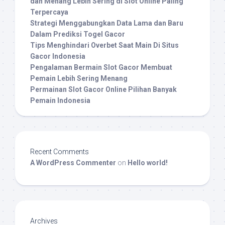
dan Menang Lebih Sering di Slot Online Paling
Terpercaya
Strategi Menggabungkan Data Lama dan Baru
Dalam Prediksi Togel Gacor
Tips Menghindari Overbet Saat Main Di Situs
Gacor Indonesia
Pengalaman Bermain Slot Gacor Membuat
Pemain Lebih Sering Menang
Permainan Slot Gacor Online Pilihan Banyak
Pemain Indonesia
Recent Comments
A WordPress Commenter
on
Hello world!
Archives