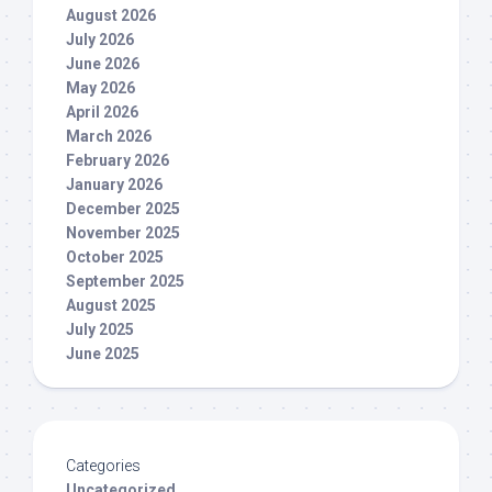
August 2026
July 2026
June 2026
May 2026
April 2026
March 2026
February 2026
January 2026
December 2025
November 2025
October 2025
September 2025
August 2025
July 2025
June 2025
Categories
Uncategorized