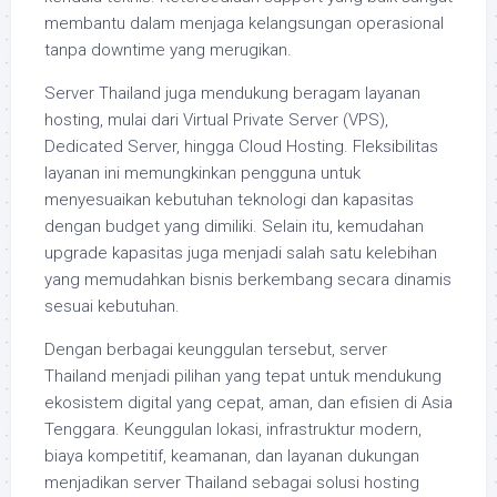
membantu dalam menjaga kelangsungan operasional
tanpa downtime yang merugikan.
Server Thailand juga mendukung beragam layanan
hosting, mulai dari Virtual Private Server (VPS),
Dedicated Server, hingga Cloud Hosting. Fleksibilitas
layanan ini memungkinkan pengguna untuk
menyesuaikan kebutuhan teknologi dan kapasitas
dengan budget yang dimiliki. Selain itu, kemudahan
upgrade kapasitas juga menjadi salah satu kelebihan
yang memudahkan bisnis berkembang secara dinamis
sesuai kebutuhan.
Dengan berbagai keunggulan tersebut, server
Thailand menjadi pilihan yang tepat untuk mendukung
ekosistem digital yang cepat, aman, dan efisien di Asia
Tenggara. Keunggulan lokasi, infrastruktur modern,
biaya kompetitif, keamanan, dan layanan dukungan
menjadikan server Thailand sebagai solusi hosting