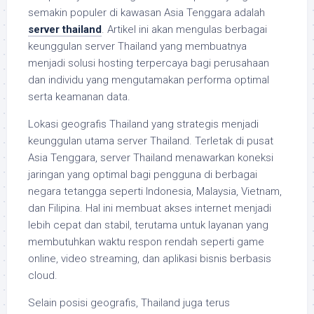
semakin populer di kawasan Asia Tenggara adalah
server thailand
. Artikel ini akan mengulas berbagai
keunggulan server Thailand yang membuatnya
menjadi solusi hosting terpercaya bagi perusahaan
dan individu yang mengutamakan performa optimal
serta keamanan data.
Lokasi geografis Thailand yang strategis menjadi
keunggulan utama server Thailand. Terletak di pusat
Asia Tenggara, server Thailand menawarkan koneksi
jaringan yang optimal bagi pengguna di berbagai
negara tetangga seperti Indonesia, Malaysia, Vietnam,
dan Filipina. Hal ini membuat akses internet menjadi
lebih cepat dan stabil, terutama untuk layanan yang
membutuhkan waktu respon rendah seperti game
online, video streaming, dan aplikasi bisnis berbasis
cloud.
Selain posisi geografis, Thailand juga terus