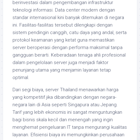
berinvestasi dalam pengembangan infrastruktur
teknologi informasi. Data center modern dengan
standar internasional kini banyak ditemukan di negara
ini. Fasilitas-fasilitas tersebut dilengkapi dengan
sistem pendingin canggih, catu daya yang andal, serta
protokol keamanan yang ketat guna memastikan
server beroperasi dengan performa maksimal tanpa
gangguan berarti. Keberadaan tenaga ahli profesional
dalam pengelolaan server juga menjadi faktor
penunjang utama yang menjamin layanan tetap
optimal.
Dari segi biaya, server Thailand menawarkan harga
yang kompetitif jika dibandingkan dengan negara-
negara lain di Asia seperti Singapura atau Jepang.
Tarif yang lebih ekonomis ini sangat menguntungkan
bagi bisnis skala kecil dan menengah yang ingin
menghemat pengeluaran IT tanpa mengurangi kualitas
layanan. Efisiensi biaya ini memungkinkan perusahaan