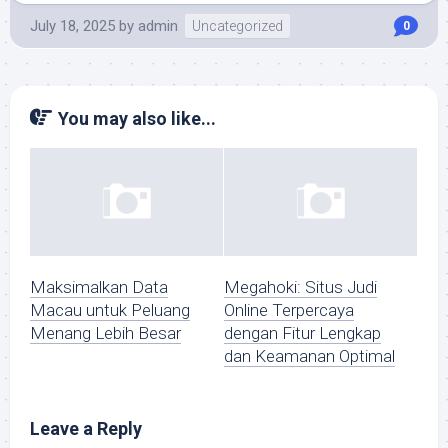
July 18, 2025
by
admin
Uncategorized
0
You may also like...
Maksimalkan Data
Megahoki: Situs Judi
Macau untuk Peluang
Online Terpercaya
Menang Lebih Besar
dengan Fitur Lengkap
dan Keamanan Optimal
Leave a Reply