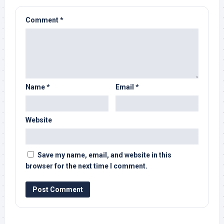
Comment
*
Name
*
Email
*
Website
Save my name, email, and website in this
browser for the next time I comment.