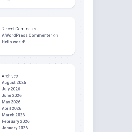
Recent Comments
A WordPress Commenter
on
Hello world!
Archives
August 2026
July 2026
June 2026
May 2026
April 2026
March 2026
February 2026
January 2026