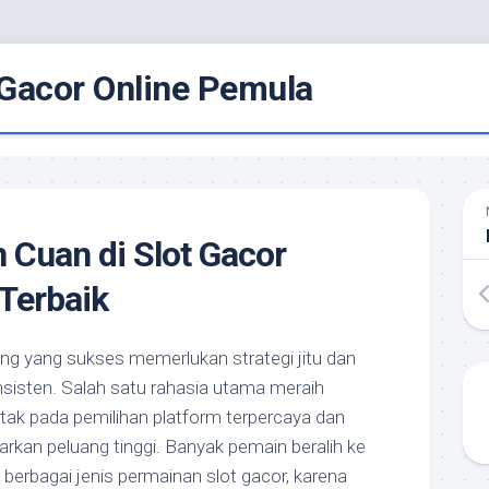
Gacor Online Pemula
Cuan di Slot Gacor
Terbaik
ing yang sukses memerlukan strategi jitu dan
sisten. Salah satu rahasia utama meraih
tak pada pemilihan platform terpercaya dan
kan peluang tinggi. Banyak pemain beralih ke
berbagai jenis permainan slot gacor, karena