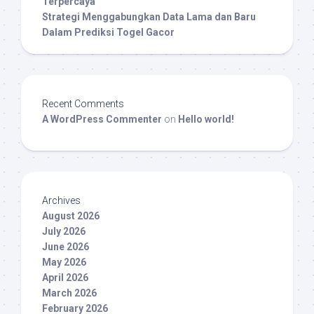
Terpercaya
Strategi Menggabungkan Data Lama dan Baru
Dalam Prediksi Togel Gacor
Recent Comments
A WordPress Commenter
on
Hello world!
Archives
August 2026
July 2026
June 2026
May 2026
April 2026
March 2026
February 2026