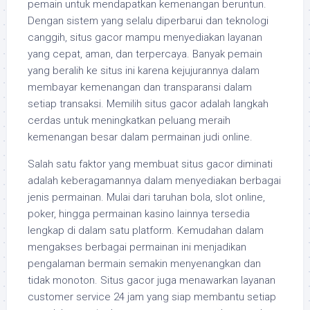
pemain untuk mendapatkan kemenangan beruntun.
Dengan sistem yang selalu diperbarui dan teknologi
canggih, situs gacor mampu menyediakan layanan
yang cepat, aman, dan terpercaya. Banyak pemain
yang beralih ke situs ini karena kejujurannya dalam
membayar kemenangan dan transparansi dalam
setiap transaksi. Memilih situs gacor adalah langkah
cerdas untuk meningkatkan peluang meraih
kemenangan besar dalam permainan judi online.
Salah satu faktor yang membuat situs gacor diminati
adalah keberagamannya dalam menyediakan berbagai
jenis permainan. Mulai dari taruhan bola, slot online,
poker, hingga permainan kasino lainnya tersedia
lengkap di dalam satu platform. Kemudahan dalam
mengakses berbagai permainan ini menjadikan
pengalaman bermain semakin menyenangkan dan
tidak monoton. Situs gacor juga menawarkan layanan
customer service 24 jam yang siap membantu setiap