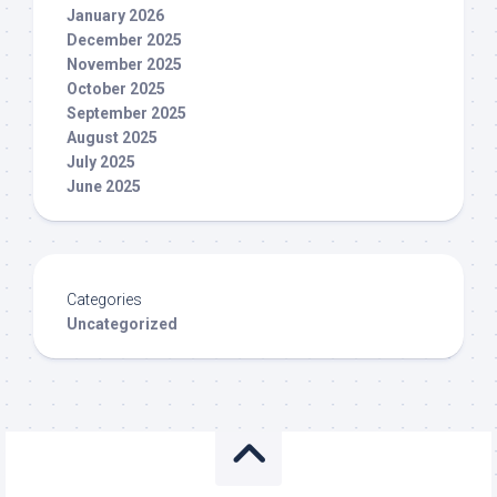
January 2026
December 2025
November 2025
October 2025
September 2025
August 2025
July 2025
June 2025
Categories
Uncategorized