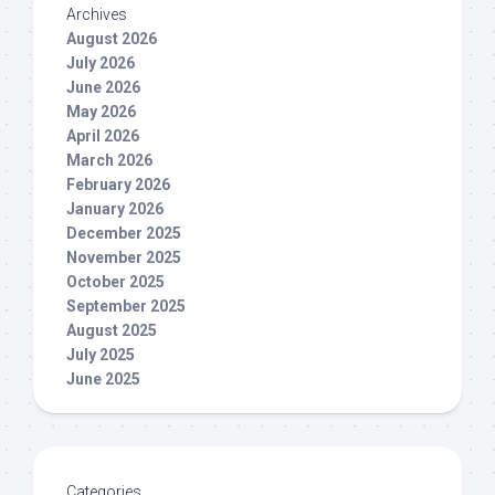
Archives
August 2026
July 2026
June 2026
May 2026
April 2026
March 2026
February 2026
January 2026
December 2025
November 2025
October 2025
September 2025
August 2025
July 2025
June 2025
Categories