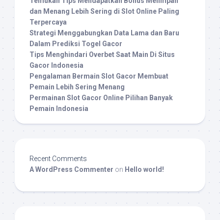
Temukan Tips Mendapatkan Bonus Melimpah
dan Menang Lebih Sering di Slot Online Paling
Terpercaya
Strategi Menggabungkan Data Lama dan Baru
Dalam Prediksi Togel Gacor
Tips Menghindari Overbet Saat Main Di Situs
Gacor Indonesia
Pengalaman Bermain Slot Gacor Membuat
Pemain Lebih Sering Menang
Permainan Slot Gacor Online Pilihan Banyak
Pemain Indonesia
Recent Comments
A WordPress Commenter
on
Hello world!