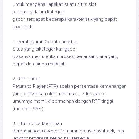
Untuk mengenali apakah suatu situs slot
termasuk dalam kategori
gacor, terdapat beberapa karakteristik yang dapat
dicermati:
1. Pembayaran Cepat dan Stabil
Situs yang dikategorikan gacor
biasanya memberikan proses penarikan dana yang
cepat dan tanpa masalah.
2. RTP Tinggi
Return to Player (RTP) adalah persentase kemenangan
yang ditawarkan oleh mesin slot. Situs gacor
umumnya memiliki permainan dengan RTP tinggi
(melebihi 96%).
3. Fitur Bonus Melimpah
Berbagai bonus seperti putaran gratis, cashback, dan
jackpot progresif sering kali tersedia.