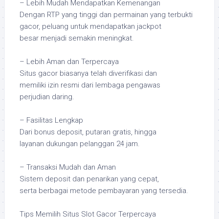
– Lebih Mudah Mendapatkan Kemenangan
Dengan RTP yang tinggi dan permainan yang terbukti
gacor, peluang untuk mendapatkan jackpot
besar menjadi semakin meningkat.
– Lebih Aman dan Terpercaya
Situs gacor biasanya telah diverifikasi dan
memiliki izin resmi dari lembaga pengawas
perjudian daring.
– Fasilitas Lengkap
Dari bonus deposit, putaran gratis, hingga
layanan dukungan pelanggan 24 jam.
– Transaksi Mudah dan Aman
Sistem deposit dan penarikan yang cepat,
serta berbagai metode pembayaran yang tersedia.
Tips Memilih Situs Slot Gacor Terpercaya