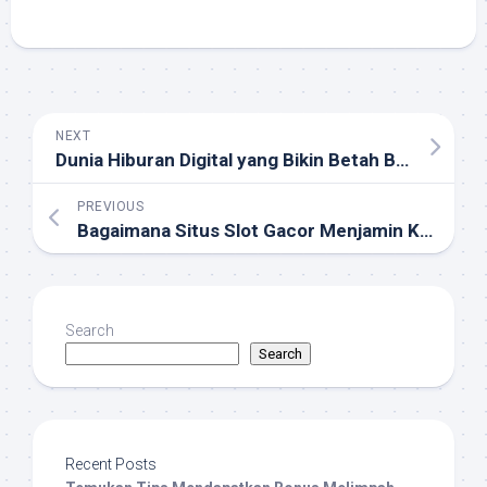
NEXT
Dunia Hiburan Digital yang Bikin Betah Berlama-lama
PREVIOUS
Bagaimana Situs Slot Gacor Menjamin Keberlangsungan dan Stabilitas Sistem Permainan
Search
Search
Recent Posts