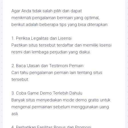
Agar Anda tidak salah pilih dan dapat
menikmati pengalaman bermain yang optimal,
berikut adalah beberapa tips yang bisa diterapkan:
1. Periksa Legalitas dan Lisensi
Pastikan situs tersebut terdaftar dan memiliki lisensi
resmi dari lembaga perjudian yang diakui.
2. Baca Ulasan dan Testimoni Pemain
Cari tahu pengalaman pemain lain tentang situs
tersebut.
3. Coba Game Demo Terlebih Dahulu
Banyak situs menyediakan mode demo gratis untuk
mengenal permainan sebelum menggunakan uang
asli.
4. Perhatikan Fasilitas Bonus dan Promosi