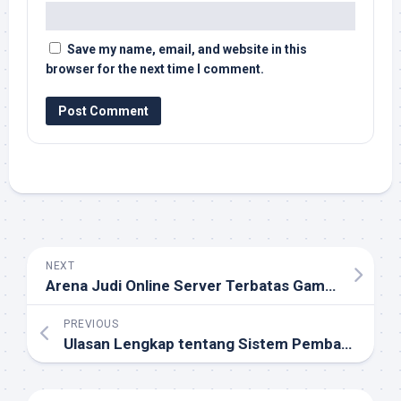
Save my name, email, and website in this
browser for the next time I comment.
NEXT
Arena Judi Online Server Terbatas Game Favorit
PREVIOUS
Ulasan Lengkap tentang Sistem Pembayaran di Situs Gacor