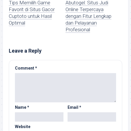
Tips Memilih Game
Abutogel: Situs Judi
Favorit di Situs Gacor
Online Terpercaya
Cuptoto untuk Hasil
dengan Fitur Lengkap
Optimal
dan Pelayanan
Profesional
Leave a Reply
Comment
*
Name
*
Email
*
Website