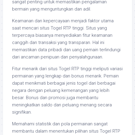
sangat penting untuk memastikan pengalaman
bermain yang menguntungkan dan adil.
Keamanan dan kepercayaan menjadi faktor utama
saat mencari situs Togel RTP tinggi. Situs yang
terpercaya biasanya menyediakan fitur keamanan
canggih dan transaksi yang transparan. Hal ini
memastikan data pribadi dan uang pemain terlindungi
dari ancaman penipuan dan penyalahgunaan.
Fitur menarik dari situs Togel RTP tinggi meliputi variasi
permainan yang lengkap dan bonus menarik. Pemain
dapat menikmati berbagai jenis togel dari berbagai
negara dengan peluang kemenangan yang lebih
besar. Bonus dan promosi juga membantu
meningkatkan saldo dan peluang menang secara
signifikan.
Memahami statistik dan pola permainan sangat
membantu dalam menentukan pilihan situs Togel RTP