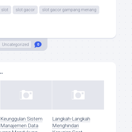
slot
slot gacor
slot gacor gampang menang
Uncategorized
0
..
Keunggulan Sistem
Langkah-Langkah
Manajemen Data
Menghindari