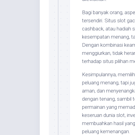
Bagi banyak orang, asp
tersendiri. Situs slot 
cashback, atau hadiah s
kesempatan menang, tap
Dengan kombinasi keama
menggiurkan, tidak hera
terhadap situs pilihan m
Kesimpulannya, memili
peluang menang, tapi j
aman, dan menyenangka
dengan tenang, sambil 
permainan yang memadai.
keseruan dunia slot, in
membuahkan hasil yang
peluang kemenangan.