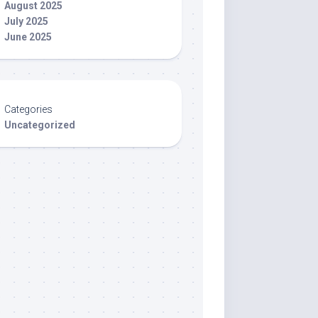
August 2025
July 2025
June 2025
Categories
Uncategorized