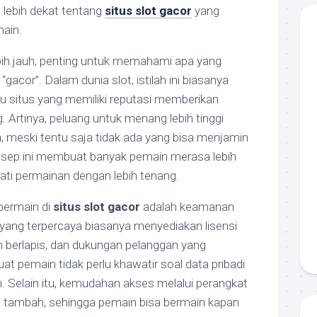
 lebih dekat tentang
situs slot gacor
yang
main.
h jauh, penting untuk memahami apa yang
gacor”. Dalam dunia slot, istilah ini biasanya
u situs yang memiliki reputasi memberikan
. Artinya, peluang untuk menang lebih tinggi
a, meski tentu saja tidak ada yang bisa menjamin
ep ini membuat banyak pemain merasa lebih
ati permainan dengan lebih tenang.
bermain di
situs slot gacor
adalah keamanan
yang terpercaya biasanya menyediakan lisensi
 berlapis, dan dukungan pelanggan yang
at pemain tidak perlu khawatir soal data pribadi
. Selain itu, kemudahan akses melalui perangkat
ai tambah, sehingga pemain bisa bermain kapan