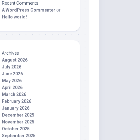
Recent Comments
A WordPress Commenter
on
Hello world!
Archives
August 2026
July 2026
June 2026
May 2026
April 2026
March 2026
February 2026
January 2026
December 2025
November 2025
October 2025
September 2025