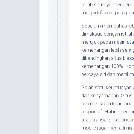
Inilah saatnya mengenal
menjadi favorit para pe
Sebelum membahas lebi
dimaksud dengan istilah “
merujuk pada mesin ata
kemenangan lebih sering
dibandingkan situs bias
kemenangan 100%. Kons
percaya diri dan menikm
Salah satu keuntungan 
dan kenyamanan. Situs 
resmi, sistem keamanan
responsif. Hal ini membu
atau transaksi keuangan
mobile juga menjadi nil