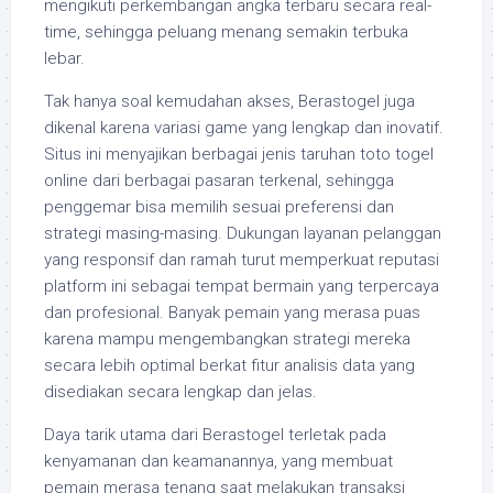
mengikuti perkembangan angka terbaru secara real-
time, sehingga peluang menang semakin terbuka
lebar.
Tak hanya soal kemudahan akses, Berastogel juga
dikenal karena variasi game yang lengkap dan inovatif.
Situs ini menyajikan berbagai jenis taruhan toto togel
online dari berbagai pasaran terkenal, sehingga
penggemar bisa memilih sesuai preferensi dan
strategi masing-masing. Dukungan layanan pelanggan
yang responsif dan ramah turut memperkuat reputasi
platform ini sebagai tempat bermain yang terpercaya
dan profesional. Banyak pemain yang merasa puas
karena mampu mengembangkan strategi mereka
secara lebih optimal berkat fitur analisis data yang
disediakan secara lengkap dan jelas.
Daya tarik utama dari Berastogel terletak pada
kenyamanan dan keamanannya, yang membuat
pemain merasa tenang saat melakukan transaksi