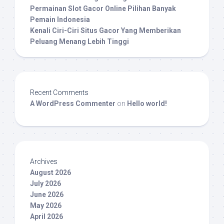
Permainan Slot Gacor Online Pilihan Banyak
Pemain Indonesia
Kenali Ciri-Ciri Situs Gacor Yang Memberikan
Peluang Menang Lebih Tinggi
Recent Comments
A WordPress Commenter
on
Hello world!
Archives
August 2026
July 2026
June 2026
May 2026
April 2026