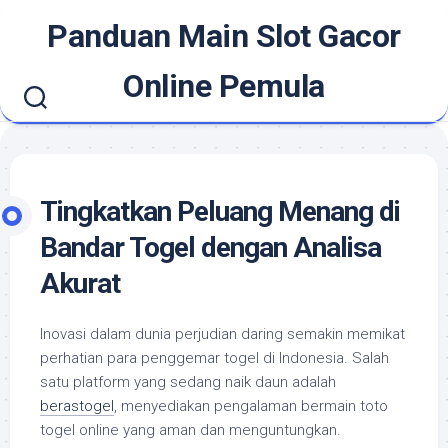
Skip
Panduan Main Slot Gacor
to
content
Online Pemula
Tingkatkan Peluang Menang di
Bandar Togel dengan Analisa
Akurat
Inovasi dalam dunia perjudian daring semakin memikat
perhatian para penggemar togel di Indonesia. Salah
satu platform yang sedang naik daun adalah
berastogel
, menyediakan pengalaman bermain toto
togel online yang aman dan menguntungkan.