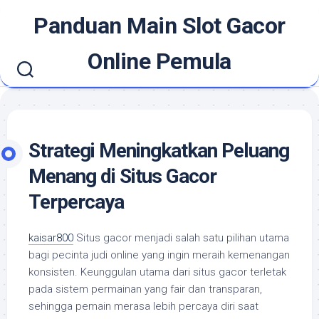
Skip
Panduan Main Slot Gacor
to
content
Online Pemula
Strategi Meningkatkan Peluang
Menang di Situs Gacor
Terpercaya
kaisar800
Situs gacor menjadi salah satu pilihan utama
bagi pecinta judi online yang ingin meraih kemenangan
konsisten. Keunggulan utama dari situs gacor terletak
pada sistem permainan yang fair dan transparan,
sehingga pemain merasa lebih percaya diri saat