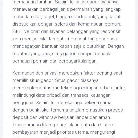
memasang taruhan. Selain itu, situs gacor biasanya
menawarkan berbagai jenis permainan yang lengkap,
mulai dari slot, togel, hingga sportsbook, yang dapat
disesuaikan dengan selera dan kemampuan pemain.
Fitur live chat dan layanan pelanggan yang responsif
juga menjadi nilai tambah, memudahkan pengguna
mendapatkan bantuan kapan saja dibutuhkan. Dengan
reputasi yang baik, situs gacor mampu menarik
perhatian pemain dari berbagai kalangan.
Keamanan dan privasi merupakan faktor penting saat
memilih situs gacor. Situs gacor biasanya
mengimplementasikan teknologi enkripsi terbaru untuk
melindungi data pribadi dan transaksi keuangan
pengguna. Selain itu, mereka juga bekerja sama
dengan bank lokal ternama untuk memastikan proses
deposit dan withdraw berjalan lancar dan aman.
Transparansi dalam pengelolaan data dan sistem
pembayaran menjadi prioritas utama, mengurangi