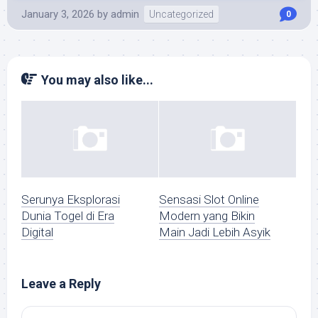
January 3, 2026
by
admin
Uncategorized
0
You may also like...
Serunya Eksplorasi
Sensasi Slot Online
Dunia Togel di Era
Modern yang Bikin
Digital
Main Jadi Lebih Asyik
Leave a Reply