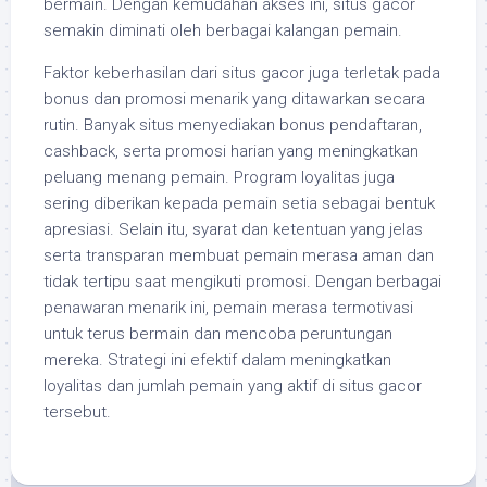
bermain. Dengan kemudahan akses ini, situs gacor
semakin diminati oleh berbagai kalangan pemain.
Faktor keberhasilan dari situs gacor juga terletak pada
bonus dan promosi menarik yang ditawarkan secara
rutin. Banyak situs menyediakan bonus pendaftaran,
cashback, serta promosi harian yang meningkatkan
peluang menang pemain. Program loyalitas juga
sering diberikan kepada pemain setia sebagai bentuk
apresiasi. Selain itu, syarat dan ketentuan yang jelas
serta transparan membuat pemain merasa aman dan
tidak tertipu saat mengikuti promosi. Dengan berbagai
penawaran menarik ini, pemain merasa termotivasi
untuk terus bermain dan mencoba peruntungan
mereka. Strategi ini efektif dalam meningkatkan
loyalitas dan jumlah pemain yang aktif di situs gacor
tersebut.