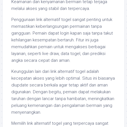
Keamanan dan kenyamanan bermain tetap terjaga
melalui akses yang stabil dan terpercaya.
Penggunaan link alternatif togel sangat penting untuk
memastikan keberlangsungan permainan tanpa
gangguan. Pemain dapat login kapan saja tanpa takut
kehilangan kesempatan bertaruh. Fitur ini juga
memudahkan pemain untuk mengakses berbagai
layanan, seperti live draw, data togel, dan prediksi
angka secara cepat dan aman.
Keunggulan lain dari link alternatif togel adalah
kecepatan akses yang lebih optimal. Situs ini biasanya
diupdate secara berkala agar tetap aktif dan aman
digunakan. Dengan begitu, pemain dapat melakukan
taruhan dengan lancar tanpa hambatan, meningkatkan
peluang kemenangan dan pengalaman bermain yang
menyenangkan.
Memilih link alternatif togel yang terpercaya sangat