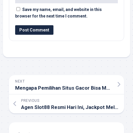
Save my name, email, and website in this
browser for the next time I comment.
NEXT
Mengapa Pemilihan Situs Gacor Bisa Membuat Perbedaan Besar
PREVIOUS
Agen Slot88 Resmi Hari Ini, Jackpot Melimpah Tiap Hari!