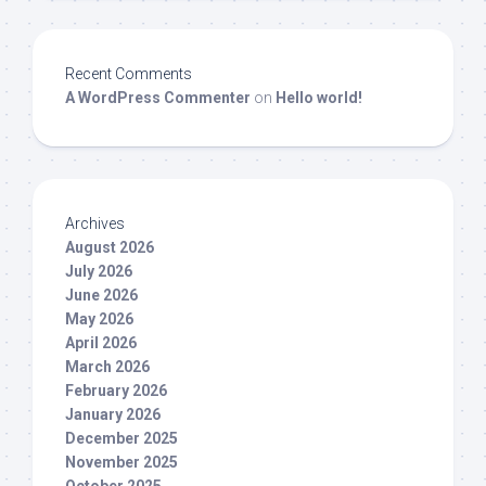
Recent Comments
A WordPress Commenter
on
Hello world!
Archives
August 2026
July 2026
June 2026
May 2026
April 2026
March 2026
February 2026
January 2026
December 2025
November 2025