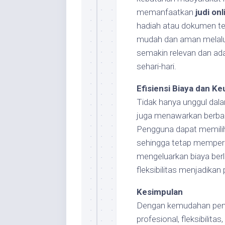
memanfaatkan
judi onl
hadiah atau dokumen ter
mudah dan aman melalui l
semakin relevan dan ada
sehari-hari.
Efisiensi Biaya dan K
Tidak hanya unggul da
juga menawarkan berbaga
Pengguna dapat memilih
sehingga tetap mempero
mengeluarkan biaya berle
fleksibilitas menjadikan 
Kesimpulan
Dengan kemudahan pend
profesional, fleksibilitas