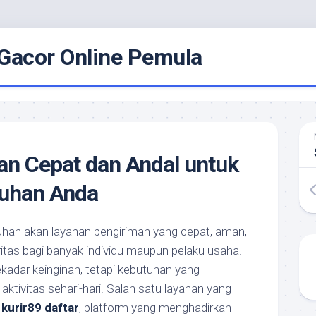
Gacor Online Pemula
an Cepat dan Andal untuk
tuhan Anda
tuhan akan layanan pengiriman yang cepat, aman,
ritas bagi banyak individu maupun pelaku usaha.
kadar keinginan, tetapi kebutuhan yang
ktivitas sehari-hari. Salah satu layanan yang
h
kurir89 daftar
, platform yang menghadirkan