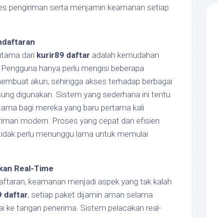
s pengiriman serta menjamin keamanan setiap
daftaran
utama dari
kurir89 daftar
adalah kemudahan
 Pengguna hanya perlu mengisi beberapa
membuat akun, sehingga akses terhadap berbagai
gsung digunakan. Sistem yang sederhana ini tentu
ama bagi mereka yang baru pertama kali
iman modern. Proses yang cepat dan efisien
idak perlu menunggu lama untuk memulai
kan Real-Time
ftaran, keamanan menjadi aspek yang tak kalah
9 daftar
, setiap paket dijamin aman selama
i ke tangan penerima. Sistem pelacakan real-