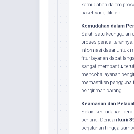
kemudahan dalam prose
paket yang dikirim.
Kemudahan dalam Pen
Salah satu keunggulan 
proses pendaftarannya.
informasi dasar untuk 
fitur layanan dapat lan
sangat membantu, terut
mencoba layanan pengir
memastikan pengguna t
pengiriman barang.
Keamanan dan Pelaca
Selain kemudahan penda
penting. Dengan
kurir8
perjalanan hingga sampa