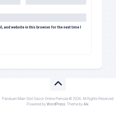
 and website in this browser for the next time I
Panduan Main Slot Gacor Online Pemula © 2026. All Rights Reserved.
Powered by
WordPress
. Theme by
Alx
.