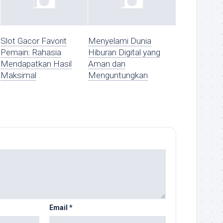
Slot Gacor Favorit
Menyelami Dunia
Pemain: Rahasia
Hiburan Digital yang
Mendapatkan Hasil
Aman dan
Maksimal
Menguntungkan
Email
*