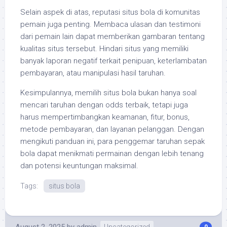
Selain aspek di atas, reputasi situs bola di komunitas
pemain juga penting. Membaca ulasan dan testimoni
dari pemain lain dapat memberikan gambaran tentang
kualitas situs tersebut. Hindari situs yang memiliki
banyak laporan negatif terkait penipuan, keterlambatan
pembayaran, atau manipulasi hasil taruhan.
Kesimpulannya, memilih situs bola bukan hanya soal
mencari taruhan dengan odds terbaik, tetapi juga
harus mempertimbangkan keamanan, fitur, bonus,
metode pembayaran, dan layanan pelanggan. Dengan
mengikuti panduan ini, para penggemar taruhan sepak
bola dapat menikmati permainan dengan lebih tenang
dan potensi keuntungan maksimal.
Tags:
situs bola