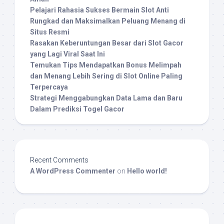
Pelajari Rahasia Sukses Bermain Slot Anti
Rungkad dan Maksimalkan Peluang Menang di
Situs Resmi
Rasakan Keberuntungan Besar dari Slot Gacor
yang Lagi Viral Saat Ini
Temukan Tips Mendapatkan Bonus Melimpah
dan Menang Lebih Sering di Slot Online Paling
Terpercaya
Strategi Menggabungkan Data Lama dan Baru
Dalam Prediksi Togel Gacor
Recent Comments
A WordPress Commenter
on
Hello world!