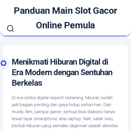
Skip
Panduan Main Slot Gacor
to
content
Online Pemula
Menikmati Hiburan Digital di
Era Modern dengan Sentuhan
Berkelas
Di era serba digital seperti sekarang, hiburan sudah
jadi bagian penting dari gaya hidup sehari-hari. Dari
musik, film, sampai game, semua bisa diakses hanya
lewat layar smartphone atau laptop. Nah, salah satu
bentuk hiburan yang semakin digemari adalah aktivitas