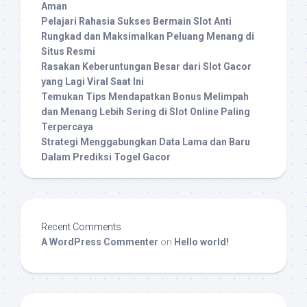
Aman
Pelajari Rahasia Sukses Bermain Slot Anti
Rungkad dan Maksimalkan Peluang Menang di
Situs Resmi
Rasakan Keberuntungan Besar dari Slot Gacor
yang Lagi Viral Saat Ini
Temukan Tips Mendapatkan Bonus Melimpah
dan Menang Lebih Sering di Slot Online Paling
Terpercaya
Strategi Menggabungkan Data Lama dan Baru
Dalam Prediksi Togel Gacor
Recent Comments
A WordPress Commenter
on
Hello world!