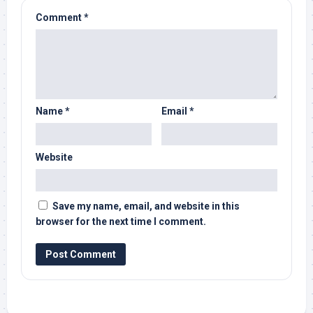
Comment
*
Name
*
Email
*
Website
Save my name, email, and website in this
browser for the next time I comment.