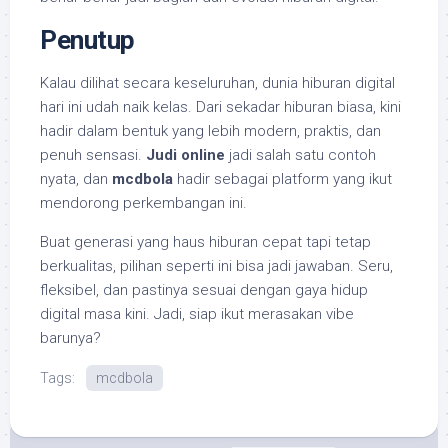
Penutup
Kalau dilihat secara keseluruhan, dunia hiburan digital
hari ini udah naik kelas. Dari sekadar hiburan biasa, kini
hadir dalam bentuk yang lebih modern, praktis, dan
penuh sensasi.
Judi online
jadi salah satu contoh
nyata, dan
mcdbola
hadir sebagai platform yang ikut
mendorong perkembangan ini.
Buat generasi yang haus hiburan cepat tapi tetap
berkualitas, pilihan seperti ini bisa jadi jawaban. Seru,
fleksibel, dan pastinya sesuai dengan gaya hidup
digital masa kini. Jadi, siap ikut merasakan vibe
barunya?
Tags:
mcdbola