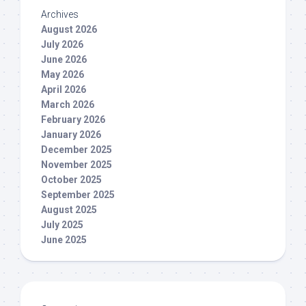
Archives
August 2026
July 2026
June 2026
May 2026
April 2026
March 2026
February 2026
January 2026
December 2025
November 2025
October 2025
September 2025
August 2025
July 2025
June 2025