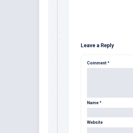
Leave a Reply
Comment
*
Name
*
Website