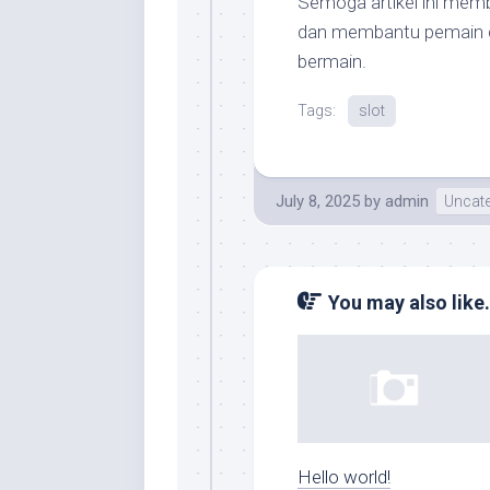
Semoga artikel ini mem
dan membantu pemain d
bermain.
Tags:
slot
July 8, 2025
by
admin
Uncate
You may also like.
Hello world!