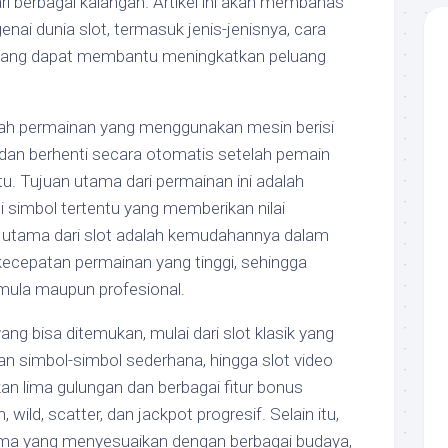
i berbagai kalangan. Artikel ini akan membahas
i dunia slot, termasuk jenis-jenisnya, cara
i yang dapat membantu meningkatkan peluang
ah permainan yang menggunakan mesin berisi
 dan berhenti secara otomatis setelah pemain
. Tujuan utama dari permainan ini adalah
simbol tertentu yang memberikan nilai
 utama dari slot adalah kemudahannya dalam
cepatan permainan yang tinggi, sehingga
mula maupun profesional.
yang bisa ditemukan, mulai dari slot klasik yang
dan simbol-simbol sederhana, hingga slot video
 lima gulungan dan berbagai fitur bonus
, wild, scatter, dan jackpot progresif. Selain itu,
tema yang menyesuaikan dengan berbagai budaya,