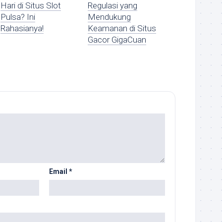
Hari di Situs Slot
Regulasi yang
Pulsa? Ini
Mendukung
Rahasianya!
Keamanan di Situs
Gacor GigaCuan
Email
*