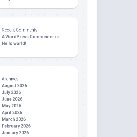
Recent Comments
A WordPress Commenter
on
Hello world!
Archives
August 2026
July 2026
June 2026
May 2026
April 2026
March 2026
February 2026
January 2026