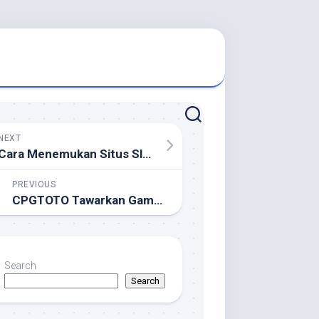
NEXT
Cara Menemukan Situs Slot Gacor yang Legal dan Berlisensi Resmi
PREVIOUS
CPGTOTO Tawarkan Game Paling Populer Saat Ini
Search
Search