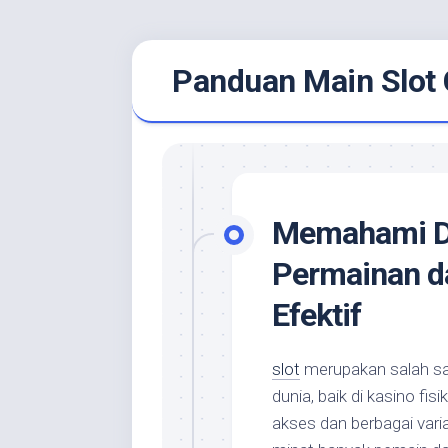
Skip
Panduan Main Slot 
to
content
Memahami Du
Permainan d
Efektif
slot
merupakan salah sat
dunia, baik di kasino f
akses dan berbagai vari