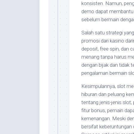
konsisten. Namun, pen
demo dapat membantu
sebelum bermain dengan
Salah satu strategi ya
promosi dari kasino da
deposit, free spin, dan
menang tanpa harus men
dengan bijak dan tidak
pengalaman bermain sl
Kesimpulannya, slot m
hiburan dan peluang k
tentang jenis-jenis slot
fitur bonus, pemain da
kemenangan. Meski demik
bersifat keberuntungan