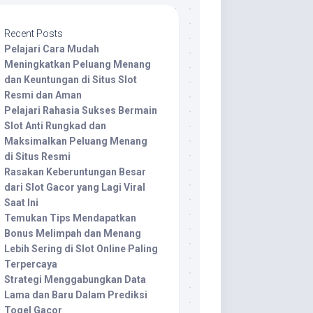
Recent Posts
Pelajari Cara Mudah
Meningkatkan Peluang Menang
dan Keuntungan di Situs Slot
Resmi dan Aman
Pelajari Rahasia Sukses Bermain
Slot Anti Rungkad dan
Maksimalkan Peluang Menang
di Situs Resmi
Rasakan Keberuntungan Besar
dari Slot Gacor yang Lagi Viral
Saat Ini
Temukan Tips Mendapatkan
Bonus Melimpah dan Menang
Lebih Sering di Slot Online Paling
Terpercaya
Strategi Menggabungkan Data
Lama dan Baru Dalam Prediksi
Togel Gacor