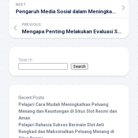
NEXT
Pengaruh Media Sosial dalam Meningkatkan Eksistensi Situs Gacor
PREVIOUS
Mengapa Penting Melakukan Evaluasi Setelah Setiap Sesi Bermain di Situs Gacor
Search
Search
Recent Posts
Pelajari Cara Mudah Meningkatkan Peluang
Menang dan Keuntungan di Situs Slot Resmi dan
Aman
Pelajari Rahasia Sukses Bermain Slot Anti
Rungkad dan Maksimalkan Peluang Menang di