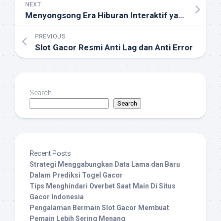
NEXT
Menyongsong Era Hiburan Interaktif yang Canggih dan Aman
PREVIOUS
Slot Gacor Resmi Anti Lag dan Anti Error
Search
Search
Recent Posts
Strategi Menggabungkan Data Lama dan Baru
Dalam Prediksi Togel Gacor
Tips Menghindari Overbet Saat Main Di Situs
Gacor Indonesia
Pengalaman Bermain Slot Gacor Membuat
Pemain Lebih Sering Menang