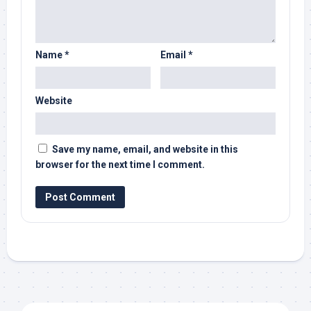
Name
*
Email
*
Website
Save my name, email, and website in this
browser for the next time I comment.