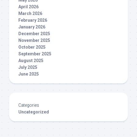
May 2026
April 2026
March 2026
February 2026
January 2026
December 2025
November 2025
October 2025
September 2025
August 2025
July 2025
June 2025
Categories
Uncategorized