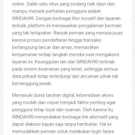
online. Salah satu situs yang sedang naik daun dan
mampu menarik perhatian pengguna adalah
WINDAH99. Dengan berbagai fitur inovatif dan layanan
terbaik, platform ini menawarkan pengalaman bermain
yang tak terlupakan. Banyak pemain yang merasa puas
karena proses pendaftaran hingga transaksi
berlangsung lancar dan aman, memastikan
kenyamanan setiap langkah mereka saat mengakses
layanan ini. Keunggulan lain dari WINDAH99 terletak
pada sistem keamanan yang ketat, sehingga semua
data pribadi tetap terlindungi dari ancaman pihak tak
bertanggung jawab.
Memasuki dunia taruhan digital, keberadaan akses
yang mudah dan cepat menjadi faktor penting agar
pengguna tetap loyal dan nyaman. Oleh karena itu,
WINDAH99 menyediakan berbagai link alternatif yang
dapat diakses kapan saja tanpa hambatan. Hal ini
memudahkan pemain untuk melakukan login tanpa