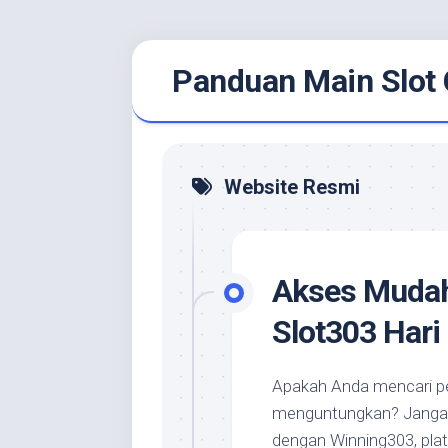
Skip
Panduan Main Slot 
to
content
Website Resmi
Akses Mudah 
Slot303 Hari 
Apakah Anda mencari pe
menguntungkan? Jangan
dengan Winning303, pla