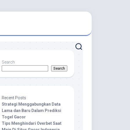
Search
Search
Recent Posts
Strategi Menggabungkan Data
Lama dan Baru Dalam Prediksi
Togel Gacor
Tips Menghindari Overbet Saat
Main Di Situs Gacor Indonesia