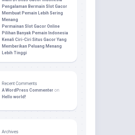
Pengalaman Bermain Slot Gacor
Membuat Pemain Lebih Sering
Menang
Permainan Slot Gacor Online
Pilihan Banyak Pemain Indonesia
Kenali Ciri-Ciri Situs Gacor Yang
Memberikan Peluang Menang
Lebih Tinggi
Recent Comments
A WordPress Commenter
on
Hello world!
Archives