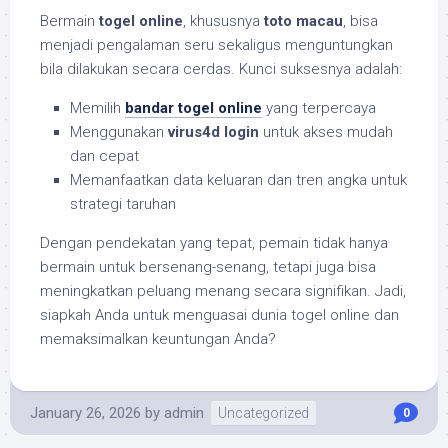
Bermain
togel online
, khususnya
toto macau
, bisa
menjadi pengalaman seru sekaligus menguntungkan
bila dilakukan secara cerdas. Kunci suksesnya adalah:
Memilih
bandar togel online
yang terpercaya
Menggunakan
virus4d login
untuk akses mudah
dan cepat
Memanfaatkan data keluaran dan tren angka untuk
strategi taruhan
Dengan pendekatan yang tepat, pemain tidak hanya
bermain untuk bersenang-senang, tetapi juga bisa
meningkatkan peluang menang secara signifikan. Jadi,
siapkah Anda untuk menguasai dunia togel online dan
memaksimalkan keuntungan Anda?
January 26, 2026
by
admin
Uncategorized
0