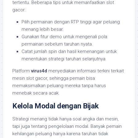
tertentu. Beberapa tips untuk memanfaatkan slot
gacor:
Pilih permainan dengan RTP tinggi agar peluang
menang lebih besar.
Gunakan fitur demo untuk mengenali pola
permainan sebelum taruhan nyata.
Catat jumlah spin dan hasil kemenangan untuk
menentukan strategi taruhan selanjutnya.
Platform
virus4d
menyediakan informasi terkini terkait
mesin slot gacor, sehingga pemain bisa
memaksimalkan peluang mereka tanpa harus
menebak secara acak.
Kelola Modal dengan Bijak
Strategi menang tidak hanya soal angka dan mesin,
tapi juga tentang pengelolaan modal. Banyak pemain
kehilangan peluang hanya karena taruhan tidak