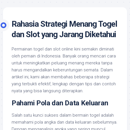
Rahasia Strategi Menang Togel
dan Slot yang Jarang Diketahui
Permainan togel dan slot online kini semakin diminati
oleh pemain di Indonesia. Banyak orang mencari cara
untuk meningkatkan peluang menang mereka tanpa
harus mengandalkan keberuntungan semata. Dalam
artikel ini, kami akan membahas beberapa strategi
yang terbukti efektif, lengkap dengan tips dan contoh
nyata yang bisa langsung diterapkan.
Pahami Pola dan Data Keluaran
Salah satu kunci sukses dalam bermain togel adalah
memahami pola angka dan data keluaran sebelumnya.
Dengan menganalisis angka yang sering muncul,