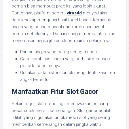
pemain bisa membuat prediksi yang lebih akurat.
Contohnya, platform seperti
virus4d
menyediakan
data lengkap mengenai hasil togel harian, termasuk
angka yang sering muncul dan kombinasi favorit
pemain sebelumnya. Data ini sangat membantu dalam
menentukan angka jitu untuk permainan selanjutnya.
Pantau angka yang paling sering muncul.
Catat kombinasi angka yang berhasil menang di
periode sebelumnya.
Gunakan data historis untuk mengidentifikasi tren
angka tertentu.
Manfaatkan Fitur Slot Gacor
Selain togel, slot online juga menawarkan peluang
besar untuk meraih kemenangan. Slot gacor adalah
istilah yang digunakan untuk mesin slot yang sering
memberikan kemenangan dalam jangka waktu