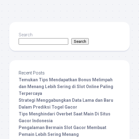
Search
Search
Recent Posts
Temukan Tips Mendapatkan Bonus Melimpah
dan Menang Lebih Sering di Slot Online Paling
Terpercaya
Strategi Menggabungkan Data Lama dan Baru
Dalam Prediksi Togel Gacor
Tips Menghindari Overbet Saat Main Di Situs
Gacor Indonesia
Pengalaman Bermain Slot Gacor Membuat
Pemain Lebih Sering Menang