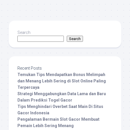
Search
Search
Recent Posts
Temukan Tips Mendapatkan Bonus Melimpah
dan Menang Lebih Sering di Slot Online Paling
Terpercaya
Strategi Menggabungkan Data Lama dan Baru
Dalam Prediksi Togel Gacor
Tips Menghindari Overbet Saat Main Di Situs
Gacor Indonesia
Pengalaman Bermain Slot Gacor Membuat
Pemain Lebih Sering Menang