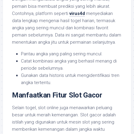
pemain bisa membuat prediksi yang lebih akurat.
Contohnya, platform seperti
virus4d
menyediakan
data lengkap mengenai hasil togel harian, termasuk
angka yang sering muncul dan kombinasi favorit
pemain sebelumnya. Data ini sangat membantu dalam
menentukan angka jitu untuk permainan selanjutnya.
Pantau angka yang paling sering muncul.
Catat kombinasi angka yang berhasil menang di
periode sebelumnya.
Gunakan data historis untuk mengidentifikasi tren
angka tertentu.
Manfaatkan Fitur Slot Gacor
Selain togel, slot online juga menawarkan peluang
besar untuk meraih kemenangan. Slot gacor adalah
istilah yang digunakan untuk mesin slot yang sering
memberikan kemenangan dalam jangka waktu