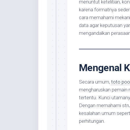
menuntut ketelitian, kon
karena formatnya seder
cara memahami mekani
data agar keputusan yang
mengandalkan perasaan
Mengenal K
Secara umum,
toto poo
mengharuskan pemain me
tertentu. Kunci utaman
Dengan memahami strukt
kesalahan umum seperti
perhitungan.