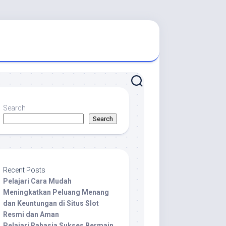
Search
Search
Recent Posts
Pelajari Cara Mudah
Meningkatkan Peluang Menang
dan Keuntungan di Situs Slot
Resmi dan Aman
Pelajari Rahasia Sukses Bermain