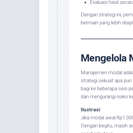
Evaluasi hasil seca
Dengan strategi ini, p
bermain yang lebih disipl
Mengelola 
Manajemen modal adalah 
strategi sekuat apa pun
bagi ke beberapa sesi p
dan mengurangi risiko k
Ilustrasi:
Jika modal awal Rp1.00
Dengan begitu, masih ad