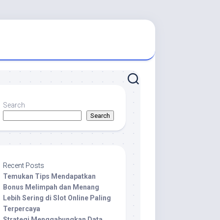
Search
Search
Recent Posts
Temukan Tips Mendapatkan
Bonus Melimpah dan Menang
Lebih Sering di Slot Online Paling
Terpercaya
Strategi Menggabungkan Data