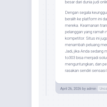
besar dari dunia judi onli
Dengan segala keunggula
beralih ke platform in
mereka. Keamanan transa
pelanggan yang ramah me
kompetitor. Situs ini ju
menambah peluang mempe
Jadi, jika Anda sedang 
to303 bisa menjadi sol
menguntungkan, dan pen
rasakan sendiri sensas
April 26, 2026
by
admin
Unca