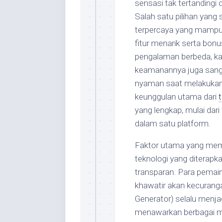
sensasi tak tertandingi
Salah satu pilihan yang 
terpercaya yang mampu
fitur menarik serta bon
pengalaman berbeda, kar
keamanannya juga sang
nyaman saat melakukan
keunggulan utama dari
yang lengkap, mulai dar
dalam satu platform.
Faktor utama yang memb
teknologi yang diterapk
transparan. Para pemain
khawatir akan kecuran
Generator) selalu menjag
menawarkan berbagai 