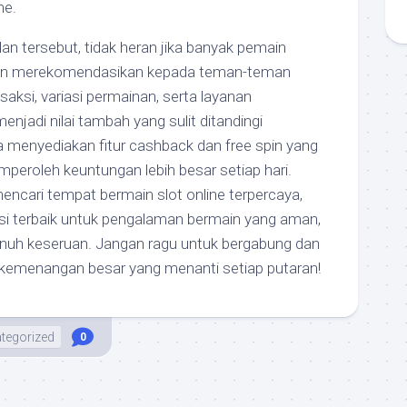
ne.
n tersebut, tidak heran jika banyak pemain
i dan merekomendasikan kepada teman-teman
ksi, variasi permainan, serta layanan
njadi nilai tambah yang sulit ditandingi
ga menyediakan fitur cashback dan free spin yang
roleh keuntungan lebih besar setiap hari.
mencari tempat bermain slot online terpercaya,
usi terbaik untuk pengalaman bermain yang aman,
uh keseruan. Jangan ragu untuk bergabung dan
i kemenangan besar yang menanti setiap putaran!
tegorized
0