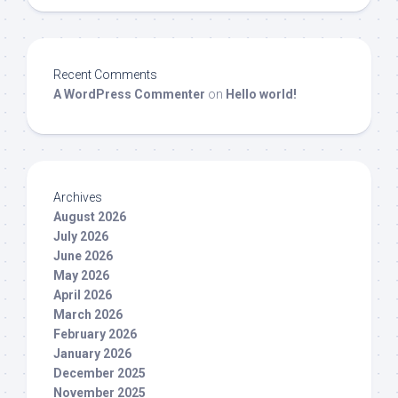
Recent Comments
A WordPress Commenter
on
Hello world!
Archives
August 2026
July 2026
June 2026
May 2026
April 2026
March 2026
February 2026
January 2026
December 2025
November 2025