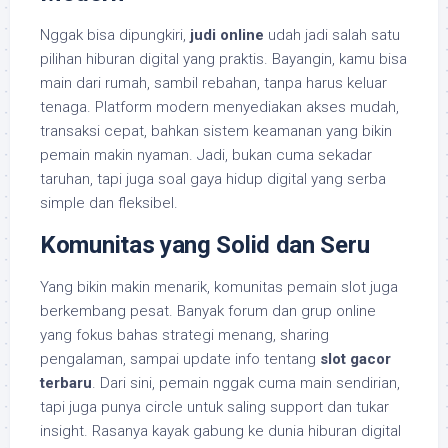
Nggak bisa dipungkiri,
judi online
udah jadi salah satu
pilihan hiburan digital yang praktis. Bayangin, kamu bisa
main dari rumah, sambil rebahan, tanpa harus keluar
tenaga. Platform modern menyediakan akses mudah,
transaksi cepat, bahkan sistem keamanan yang bikin
pemain makin nyaman. Jadi, bukan cuma sekadar
taruhan, tapi juga soal gaya hidup digital yang serba
simple dan fleksibel.
Komunitas yang Solid dan Seru
Yang bikin makin menarik, komunitas pemain slot juga
berkembang pesat. Banyak forum dan grup online
yang fokus bahas strategi menang, sharing
pengalaman, sampai update info tentang
slot gacor
terbaru
. Dari sini, pemain nggak cuma main sendirian,
tapi juga punya circle untuk saling support dan tukar
insight. Rasanya kayak gabung ke dunia hiburan digital