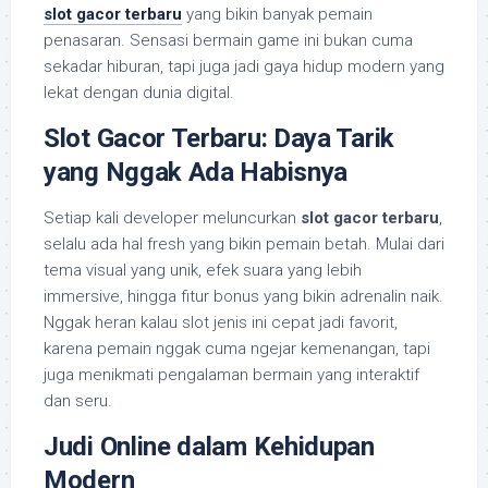
slot gacor terbaru
yang bikin banyak pemain
penasaran. Sensasi bermain game ini bukan cuma
sekadar hiburan, tapi juga jadi gaya hidup modern yang
lekat dengan dunia digital.
Slot Gacor Terbaru: Daya Tarik
yang Nggak Ada Habisnya
Setiap kali developer meluncurkan
slot gacor terbaru
,
selalu ada hal fresh yang bikin pemain betah. Mulai dari
tema visual yang unik, efek suara yang lebih
immersive, hingga fitur bonus yang bikin adrenalin naik.
Nggak heran kalau slot jenis ini cepat jadi favorit,
karena pemain nggak cuma ngejar kemenangan, tapi
juga menikmati pengalaman bermain yang interaktif
dan seru.
Judi Online dalam Kehidupan
Modern