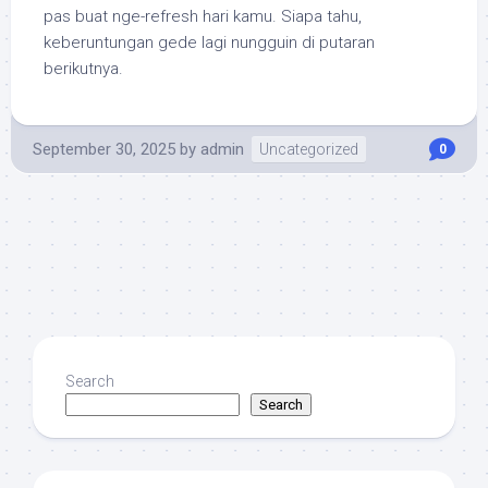
pas buat nge-refresh hari kamu. Siapa tahu,
keberuntungan gede lagi nungguin di putaran
berikutnya.
September 30, 2025
by
admin
Uncategorized
0
Search
Search