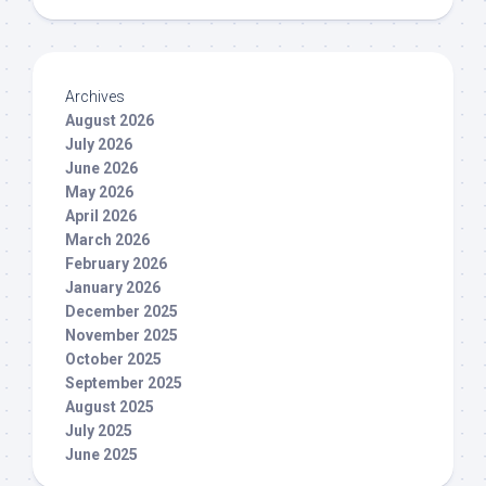
Archives
August 2026
July 2026
June 2026
May 2026
April 2026
March 2026
February 2026
January 2026
December 2025
November 2025
October 2025
September 2025
August 2025
July 2025
June 2025