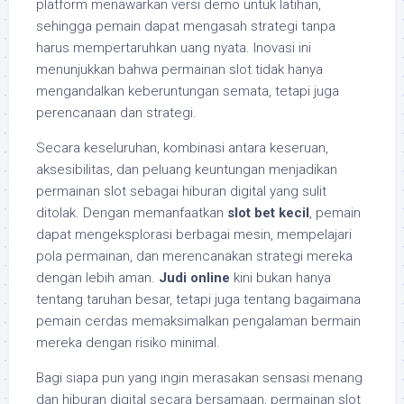
platform menawarkan versi demo untuk latihan,
sehingga pemain dapat mengasah strategi tanpa
harus mempertaruhkan uang nyata. Inovasi ini
menunjukkan bahwa permainan slot tidak hanya
mengandalkan keberuntungan semata, tetapi juga
perencanaan dan strategi.
Secara keseluruhan, kombinasi antara keseruan,
aksesibilitas, dan peluang keuntungan menjadikan
permainan slot sebagai hiburan digital yang sulit
ditolak. Dengan memanfaatkan
slot bet kecil
, pemain
dapat mengeksplorasi berbagai mesin, mempelajari
pola permainan, dan merencanakan strategi mereka
dengan lebih aman.
Judi online
kini bukan hanya
tentang taruhan besar, tetapi juga tentang bagaimana
pemain cerdas memaksimalkan pengalaman bermain
mereka dengan risiko minimal.
Bagi siapa pun yang ingin merasakan sensasi menang
dan hiburan digital secara bersamaan, permainan slot