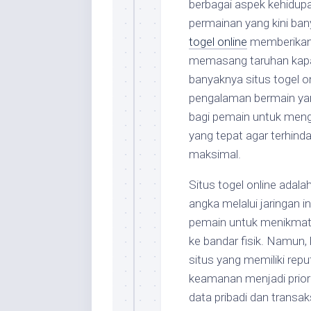
berbagai aspek kehidupa
permainan yang kini bany
togel online
memberikan 
memasang taruhan kapa
banyaknya situs togel o
pengalaman bermain yang
bagi pemain untuk meng
yang tepat agar terhind
maksimal.
Situs togel online adal
angka melalui jaringan 
pemain untuk menikmati
ke bandar fisik. Namun,
situs yang memiliki rep
keamanan menjadi prior
data pribadi dan transak