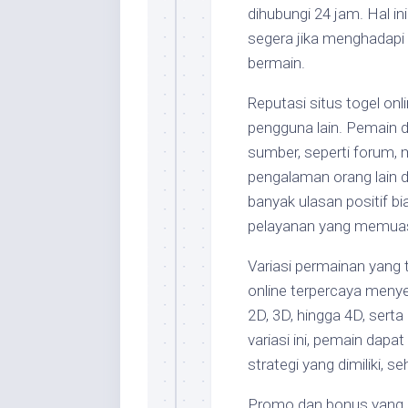
dihubungi 24 jam. Hal 
segera jika menghadapi 
bermain.
Reputasi situs togel onli
pengguna lain. Pemain d
sumber, seperti forum, 
pengalaman orang lain d
banyak ulasan positif b
pelayanan yang memua
Variasi permainan yang t
online terpercaya menyed
2D, 3D, hingga 4D, sert
variasi ini, pemain dapa
strategi yang dimiliki, 
Promo dan bonus yang di