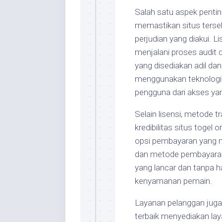
Salah satu aspek pentin
memastikan situs terseb
perjudian yang diakui. 
menjalani proses audit
yang disediakan adil dan
menggunakan teknologi e
pengguna dari akses yan
Selain lisensi, metode t
kredibilitas situs togel
opsi pembayaran yang mu
dan metode pembayaran d
yang lancar dan tanpa 
kenyamanan pemain.
Layanan pelanggan juga 
terbaik menyediakan la