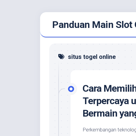
Skip
Panduan Main Slot 
to
content
situs togel online
Cara Memilih
Terpercaya 
Bermain yan
Perkembangan teknologi