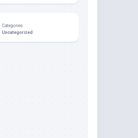
Categories
Uncategorized