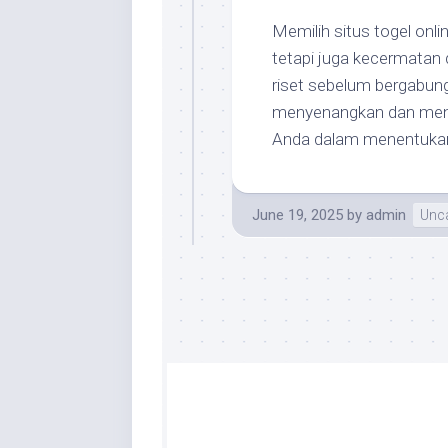
Memilih situs togel onl
tetapi juga kecermatan
riset sebelum bergabun
menyenangkan dan men
Anda dalam menentukan 
June 19, 2025
by
admin
Unca