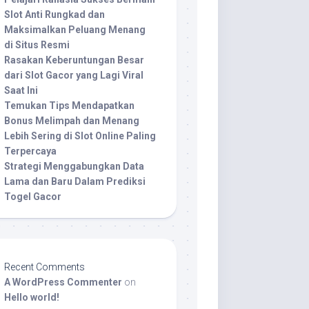
Slot Anti Rungkad dan
Maksimalkan Peluang Menang
di Situs Resmi
Rasakan Keberuntungan Besar
dari Slot Gacor yang Lagi Viral
Saat Ini
Temukan Tips Mendapatkan
Bonus Melimpah dan Menang
Lebih Sering di Slot Online Paling
Terpercaya
Strategi Menggabungkan Data
Lama dan Baru Dalam Prediksi
Togel Gacor
Recent Comments
A WordPress Commenter
on
Hello world!