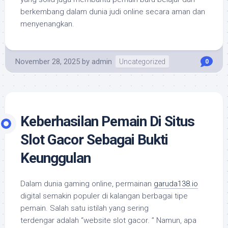
berkembang dalam dunia judi online secara aman dan
menyenangkan.
November 28, 2025
by
admin
Uncategorized
0
Keberhasilan Pemain Di Situs
Slot Gacor Sebagai Bukti
Keunggulan
Dalam dunia gaming online, permainan
garuda138.io
digital semakin populer di kalangan berbagai tipe
pemain. Salah satu istilah yang sering
terdengar adalah “website slot gacor. ” Namun, apa