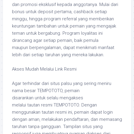
dan promosi eksklusif kepada anggotanya. Mulai dari
bonus untuk deposit pertama, cashback setiap
minggu, hingga program referral yang memberikan
keuntungan tambahan untuk pemain yang mengajak
teman untuk bergabung. Program loyalitas ini
dirancang agar setiap pemain, baik pemula
maupun berpengalaman, dapat menikmati manfaat
lebih dari setiap taruhan yang mereka lakukan.
Akses Mudah Melalui Link Resmi
Agar terhindar dari situs palsu yang sering meniru
nama besar TEMPOTOTO, pemain
disarankan untuk selalu mengakses
melalui tautan resmi TEMPOTOTO. Dengan
menggunakan tautan resmi ini, pemain dapat login
dengan aman, melakukan pendaftaran, dan memasang
taruhan tanpa gangguan. Tampilan situs yang
responsif juga membuatnya nyaman diakses dari