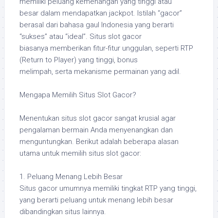
memiliki peluang kemenangan yang tinggi atau
besar dalam mendapatkan jackpot. Istilah “gacor”
berasal dari bahasa gaul Indonesia yang berarti
“sukses” atau “ideal”. Situs slot gacor
biasanya memberikan fitur-fitur unggulan, seperti RTP
(Return to Player) yang tinggi, bonus
melimpah, serta mekanisme permainan yang adil.
Mengapa Memilih Situs Slot Gacor?
Menentukan situs slot gacor sangat krusial agar
pengalaman bermain Anda menyenangkan dan
menguntungkan. Berikut adalah beberapa alasan
utama untuk memilih situs slot gacor:
1. Peluang Menang Lebih Besar
Situs gacor umumnya memiliki tingkat RTP yang tinggi,
yang berarti peluang untuk menang lebih besar
dibandingkan situs lainnya.