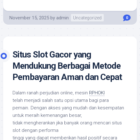
November 15, 2025
by
admin
Uncategorized
0
Situs Slot Gacor yang
Mendukung Berbagai Metode
Pembayaran Aman dan Cepat
Dalam ranah perjudian online, mesin
RPHOKI
telah menjadi salah satu opsi utama bagi para
pemain. Dengan akses yang mudah dan kesempatan
untuk meraih kemenangan besar,
tidak mengherankan jika banyak orang mencari situs
slot dengan performa
tinggi yang dapat memberikan hasil positif secara