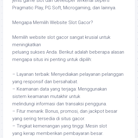
jenis game slot dari developer terkenal seperti
Pragmatic Play, PG Soft, Microgaming, dan lainnya.
Mengapa Memilih Website Slot Gacor?
Memilih website slot gacor sangat krusial untuk
meningkatkan
peluang sukses Anda. Berikut adalah beberapa alasan
mengapa situs ini penting untuk dipilih:
– Layanan terbaik: Menyediakan pelayanan pelanggan
yang responsif dan bersahabat.
– Keamanan data yang terjaga: Menggunakan
sistem keamanan mutakhir untuk
melindungi informasi dan transaksi pengguna.
– Fitur menarik: Bonus, promosi, dan jackpot besar
yang sering tersedia di situs gacor.
– Tingkat kemenangan yang tinggi: Mesin slot
yang kerap memberikan pembayaran besar.