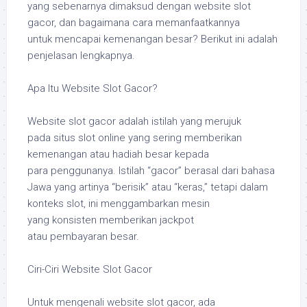
yang sebenarnya dimaksud dengan website slot
gacor, dan bagaimana cara memanfaatkannya
untuk mencapai kemenangan besar? Berikut ini adalah
penjelasan lengkapnya.
Apa Itu Website Slot Gacor?
Website slot gacor adalah istilah yang merujuk
pada situs slot online yang sering memberikan
kemenangan atau hadiah besar kepada
para penggunanya. Istilah “gacor” berasal dari bahasa
Jawa yang artinya “berisik” atau “keras,” tetapi dalam
konteks slot, ini menggambarkan mesin
yang konsisten memberikan jackpot
atau pembayaran besar.
Ciri-Ciri Website Slot Gacor
Untuk mengenali website slot gacor, ada