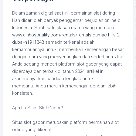
Dalam zaman digital saat ini, permainan slot daring
kian dicari oleh banyak penggemar perjudian online di
Indonesia. Salah satu alasan utama yang membuat
www.alhhospitality.com/rentals/rentals-damac-hills-2-
dubai-n1911343
semakin terkenal adalah
kemampuannya untuk memberikan kemenangan besar
dengan cara yang menyenangkan dan sederhana. Jika
Anda sedang mencari platform slot gacor yang dapat
dipercaya dan terbaik di tahun 2024, artikel ini
akan menyajikan panduan lengkap untuk
membantu Anda meraih kemenangan dengan lebih
konsisten.
Apa Itu Situs Slot Gacor?
Situs slot gacor merupakan platform permainan slot
online yang dikenal