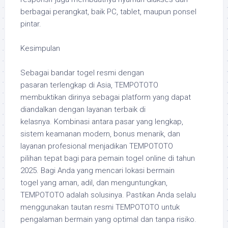
berbagai perangkat, baik PC, tablet, maupun ponsel
pintar.
Kesimpulan
Sebagai bandar togel resmi dengan
pasaran terlengkap di Asia, TEMPOTOTO
membuktikan dirinya sebagai platform yang dapat
diandalkan dengan layanan terbaik di
kelasnya. Kombinasi antara pasar yang lengkap,
sistem keamanan modern, bonus menarik, dan
layanan profesional menjadikan TEMPOTOTO
pilihan tepat bagi para pemain togel online di tahun
2025. Bagi Anda yang mencari lokasi bermain
togel yang aman, adil, dan menguntungkan,
TEMPOTOTO adalah solusinya. Pastikan Anda selalu
menggunakan tautan resmi TEMPOTOTO untuk
pengalaman bermain yang optimal dan tanpa risiko.