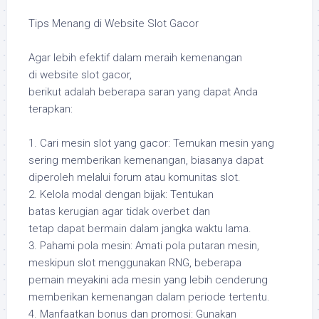
Tips Menang di Website Slot Gacor
Agar lebih efektif dalam meraih kemenangan
di website slot gacor,
berikut adalah beberapa saran yang dapat Anda
terapkan:
1. Cari mesin slot yang gacor: Temukan mesin yang
sering memberikan kemenangan, biasanya dapat
diperoleh melalui forum atau komunitas slot.
2. Kelola modal dengan bijak: Tentukan
batas kerugian agar tidak overbet dan
tetap dapat bermain dalam jangka waktu lama.
3. Pahami pola mesin: Amati pola putaran mesin,
meskipun slot menggunakan RNG, beberapa
pemain meyakini ada mesin yang lebih cenderung
memberikan kemenangan dalam periode tertentu.
4. Manfaatkan bonus dan promosi: Gunakan