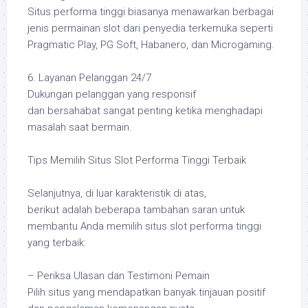
Situs performa tinggi biasanya menawarkan berbagai
jenis permainan slot dari penyedia terkemuka seperti
Pragmatic Play, PG Soft, Habanero, dan Microgaming.
6. Layanan Pelanggan 24/7
Dukungan pelanggan yang responsif
dan bersahabat sangat penting ketika menghadapi
masalah saat bermain.
Tips Memilih Situs Slot Performa Tinggi Terbaik
Selanjutnya, di luar karakteristik di atas,
berikut adalah beberapa tambahan saran untuk
membantu Anda memilih situs slot performa tinggi
yang terbaik:
– Periksa Ulasan dan Testimoni Pemain
Pilih situs yang mendapatkan banyak tinjauan positif