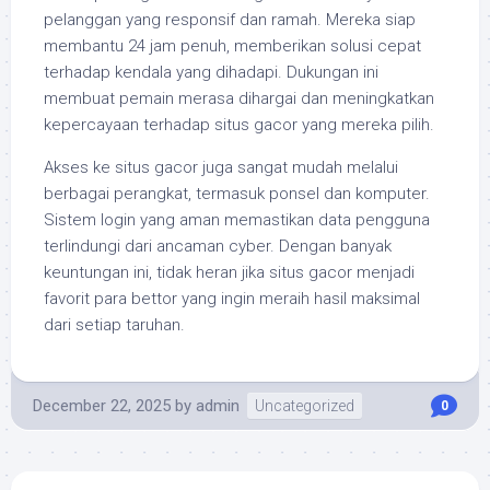
pelanggan yang responsif dan ramah. Mereka siap
membantu 24 jam penuh, memberikan solusi cepat
terhadap kendala yang dihadapi. Dukungan ini
membuat pemain merasa dihargai dan meningkatkan
kepercayaan terhadap situs gacor yang mereka pilih.
Akses ke situs gacor juga sangat mudah melalui
berbagai perangkat, termasuk ponsel dan komputer.
Sistem login yang aman memastikan data pengguna
terlindungi dari ancaman cyber. Dengan banyak
keuntungan ini, tidak heran jika situs gacor menjadi
favorit para bettor yang ingin meraih hasil maksimal
dari setiap taruhan.
December 22, 2025
by
admin
Uncategorized
0