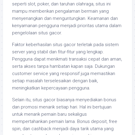
seperti slot, poker, dan taruhan olahraga, situs ini
mampu memberikan pengalaman bermain yang
menyenangkan dan menguntungkan. Keamanan dan
kenyamanan pengguna menjadi prioritas utama dalam
pengelolaan situs gacor.
Faktor keberhasilan situs gacor terletak pada sistem
server yang stabil dan fitur-fitur yang lengkap.
Pengguna dapat menikmati transaksi cepat dan aman,
serta akses tanpa hambatan kapan saja. Dukungan
customer service yang responsif juga memastikan
setiap masalah terselesaikan dengan baik,
meningkatkan kepercayaan pengguna.
Selain itu, situs gacor biasanya menyediakan bonus
dan promosi menarik setiap hari. Hal ini bertujuan
untuk menarik pemain baru sekaligus
mempertahankan pemain lama. Bonus deposit, free
spin, dan cashback menjadi daya tarik utama yang