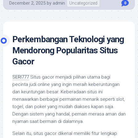
December 2, 2025
by
admin
Uncategorized
0
Perkembangan Teknologi yang
Mendorong Popularitas Situs
Gacor
SERI777
Situs gacor menjadi pilihan utama bagi
pecinta judi online yang ingin meraih keberuntungan
dan keuntungan besar. Keberadaan situs ini
menawarkan berbagai permainan menarik seperti slot,
togel, dan poker yang mudah diakses kapan saja.
Dengan sistem yang handal, pemain merasa aman dan
nyaman saat bermain di dalamnya.
Selain itu, situs gacor dikenal memiliki fitur lengkap