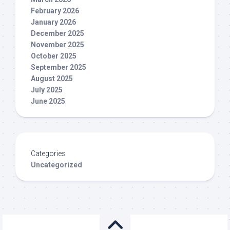
February 2026
January 2026
December 2025
November 2025
October 2025
September 2025
August 2025
July 2025
June 2025
Categories
Uncategorized