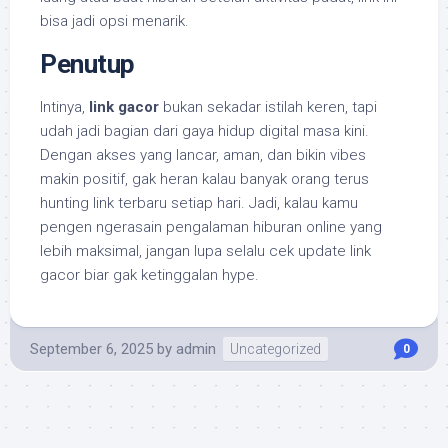
bisa jadi opsi menarik.
Penutup
Intinya,
link gacor
bukan sekadar istilah keren, tapi
udah jadi bagian dari gaya hidup digital masa kini.
Dengan akses yang lancar, aman, dan bikin vibes
makin positif, gak heran kalau banyak orang terus
hunting link terbaru setiap hari. Jadi, kalau kamu
pengen ngerasain pengalaman hiburan online yang
lebih maksimal, jangan lupa selalu cek update link
gacor biar gak ketinggalan hype.
September 6, 2025
by
admin
Uncategorized
0