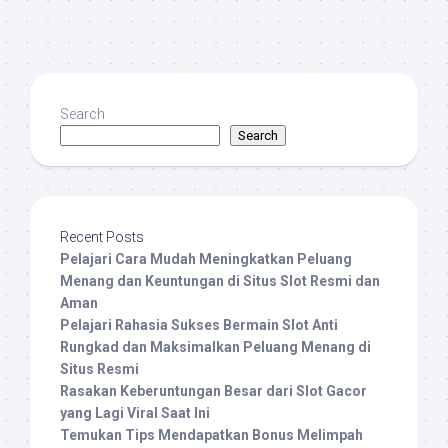
Search
Search
Recent Posts
Pelajari Cara Mudah Meningkatkan Peluang
Menang dan Keuntungan di Situs Slot Resmi dan
Aman
Pelajari Rahasia Sukses Bermain Slot Anti
Rungkad dan Maksimalkan Peluang Menang di
Situs Resmi
Rasakan Keberuntungan Besar dari Slot Gacor
yang Lagi Viral Saat Ini
Temukan Tips Mendapatkan Bonus Melimpah