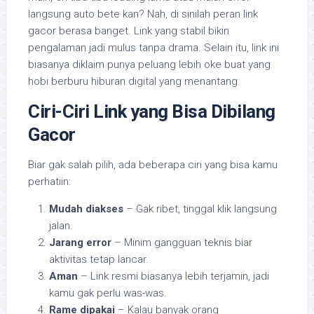
langsung auto bete kan? Nah, di sinilah peran link
gacor berasa banget. Link yang stabil bikin
pengalaman jadi mulus tanpa drama. Selain itu, link ini
biasanya diklaim punya peluang lebih oke buat yang
hobi berburu hiburan digital yang menantang.
Ciri-Ciri Link yang Bisa Dibilang
Gacor
Biar gak salah pilih, ada beberapa ciri yang bisa kamu
perhatiin:
Mudah diakses
– Gak ribet, tinggal klik langsung
jalan.
Jarang error
– Minim gangguan teknis biar
aktivitas tetap lancar.
Aman
– Link resmi biasanya lebih terjamin, jadi
kamu gak perlu was-was.
Rame dipakai
– Kalau banyak orang