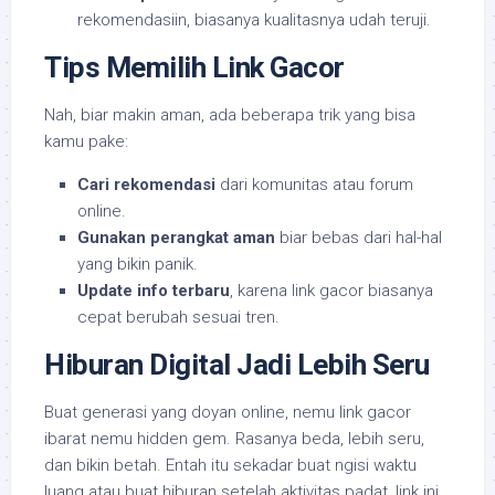
rekomendasiin, biasanya kualitasnya udah teruji.
Tips Memilih Link Gacor
Nah, biar makin aman, ada beberapa trik yang bisa
kamu pake:
Cari rekomendasi
dari komunitas atau forum
online.
Gunakan perangkat aman
biar bebas dari hal-hal
yang bikin panik.
Update info terbaru
, karena link gacor biasanya
cepat berubah sesuai tren.
Hiburan Digital Jadi Lebih Seru
Buat generasi yang doyan online, nemu link gacor
ibarat nemu hidden gem. Rasanya beda, lebih seru,
dan bikin betah. Entah itu sekadar buat ngisi waktu
luang atau buat hiburan setelah aktivitas padat, link ini