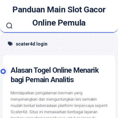
Skip
Panduan Main Slot Gacor
to
content
Online Pemula
scater4d login
Alasan Togel Online Menarik
bagi Pemain Analitis
Mendapatkan pengalaman bermain yang
menyenangkan dan menguntungkan kini semakin
mudah berkat keberadaan platform terpercaya seperti
Scater4d. Situs ini menawarkan berbagai layanan