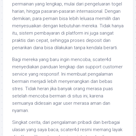
permainan yang lengkap, mulai dari pengeluaran togel
harian, hingga pasaran-pasaran internasional. Dengan
demikian, para pemain bisa lebih leluasa memilih dan
menyesuaikan dengan kebutuhan mereka. Tidak hanya
itu, sistem pembayaran di platform ini juga sangat
praktis dan cepat, sehingga proses deposit dan
penarikan dana bisa dilakukan tanpa kendala berarti.
Bagi mereka yang baru ingin mencoba, scater4d
menyediakan panduan lengkap dan support customer
service yang responsif. Ini membuat pengalaman
bermain menjadi lebih menyenangkan dan bebas
stres. Tidak heran jika banyak orang merasa puas
setelah mencoba bermain di situs ini, karena
semuanya didesain agar user merasa aman dan
nyaman.
Singkat cerita, dari pengalaman pribadi dan berbagai
ulasan yang saya baca, scater4d resmi memang layak