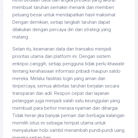
Ketersediaan data dan angka prediksi yang akurat
membuat taruhan semakin menarik dan memberi
peluang besar untuk mendapatkan hasil maksimal.
Dengan demikian, setiap langkah taruhan dapat
dilakukan dengan percaya diri dan strategi yang
matang.
Selain itu, keamanan data dan transaksi menjadi
prioritas utama dari platform ini. Dengan sistem
enkripsi canggih, setiap pengguna tidak perlu khawatir
tentang kerahasiaan informasi pribadi maupun saldo
mereka. Melalui fasilitas login yang aman dan
terpercaya, semua aktivitas taruhan berjalan secara
transparan dan adil. Respon cepat dari layanan
pelanggan juga menjadi salah satu keunggulan yang
membuat para bettor merasa nyaman dan dihargai.
Tidak heran jika banyak pemain dari berbagai kalangan
memilih situs ini sebagai tempat utama untuk
menyalurkan hobi sambil menambah pundi-pundi uang
mereka setiap hari.