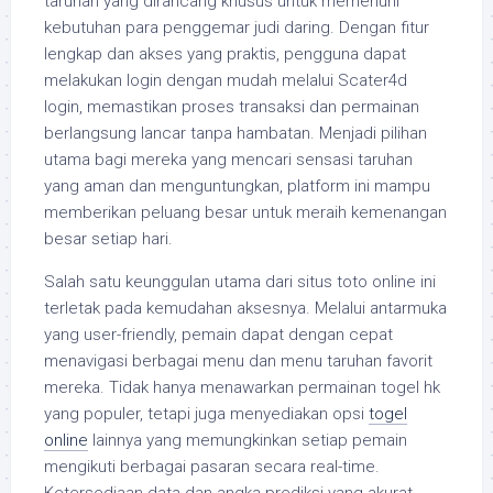
taruhan yang dirancang khusus untuk memenuhi
kebutuhan para penggemar judi daring. Dengan fitur
lengkap dan akses yang praktis, pengguna dapat
melakukan login dengan mudah melalui Scater4d
login, memastikan proses transaksi dan permainan
berlangsung lancar tanpa hambatan. Menjadi pilihan
utama bagi mereka yang mencari sensasi taruhan
yang aman dan menguntungkan, platform ini mampu
memberikan peluang besar untuk meraih kemenangan
besar setiap hari.
Salah satu keunggulan utama dari situs toto online ini
terletak pada kemudahan aksesnya. Melalui antarmuka
yang user-friendly, pemain dapat dengan cepat
menavigasi berbagai menu dan menu taruhan favorit
mereka. Tidak hanya menawarkan permainan togel hk
yang populer, tetapi juga menyediakan opsi
togel
online
lainnya yang memungkinkan setiap pemain
mengikuti berbagai pasaran secara real-time.