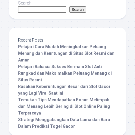
Search
Search
Recent Posts
Pelajari Cara Mudah Meningkatkan Peluang
Menang dan Keuntungan di Situs Slot Resmi dan
Aman
Pelajari Rahasia Sukses Bermain Slot Anti
Rungkad dan Maksimalkan Peluang Menang di
Situs Resmi
Rasakan Keberuntungan Besar dari Slot Gacor
yang Lagi Viral Saat Ini
Temukan Tips Mendapatkan Bonus Melimpah
dan Menang Lebih Sering di Slot Online Paling
Terpercaya
Strategi Menggabungkan Data Lama dan Baru
Dalam Prediksi Togel Gacor