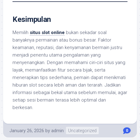
Kesimpulan
Memilih
situs slot online
bukan sekadar soal
banyaknya permainan atau bonus besar. Faktor
keamanan, reputasi, dan kenyamanan bermain justru
menjadi penentu utama pengalaman yang
menyenangkan. Dengan memahami ciri-ciri situs yang
layak, memanfaatkan fitur secara bijak, serta
menerapkan tips sederhana, pemain dapat menikmati
hiburan slot secara lebih aman dan terarah. Jadikan
informasi sebagai bekal utama sebelum memulai, agar
setiap sesi bermain terasa lebih optimal dan
berkesan.
January 26, 2026
by
admin
Uncategorized
0