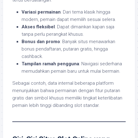
terus berdatangan:
Variasi permainan
: Dari tema klasik hingga
modern, pemain dapat memilih sesuai selera.
Akses fleksibel
: Dapat dimainkan kapan saja
tanpa perlu perangkat khusus.
Bonus dan promo
: Banyak situs menawarkan
bonus pendaftaran, putaran gratis, hingga
cashback.
Tampilan ramah pengguna
: Navigasi sederhana
memudahkan pemain baru untuk mulai bermain.
Sebagai contoh, data internal beberapa platform
menunjukkan bahwa permainan dengan fitur putaran
gratis dan simbol khusus memiliki tingkat keterlibatan
pemain lebih tinggi dibanding slot standar.