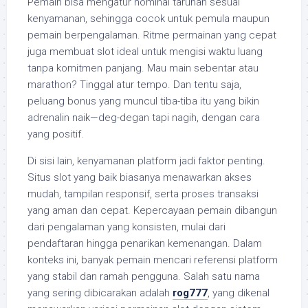
Pemain bisa mengatur nominal taruhan sesuai
kenyamanan, sehingga cocok untuk pemula maupun
pemain berpengalaman. Ritme permainan yang cepat
juga membuat slot ideal untuk mengisi waktu luang
tanpa komitmen panjang. Mau main sebentar atau
marathon? Tinggal atur tempo. Dan tentu saja,
peluang bonus yang muncul tiba-tiba itu yang bikin
adrenalin naik—deg-degan tapi nagih, dengan cara
yang positif.
Di sisi lain, kenyamanan platform jadi faktor penting.
Situs slot yang baik biasanya menawarkan akses
mudah, tampilan responsif, serta proses transaksi
yang aman dan cepat. Kepercayaan pemain dibangun
dari pengalaman yang konsisten, mulai dari
pendaftaran hingga penarikan kemenangan. Dalam
konteks ini, banyak pemain mencari referensi platform
yang stabil dan ramah pengguna. Salah satu nama
yang sering dibicarakan adalah
rog777
, yang dikenal