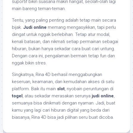
suportif bikin suasana makin hangat, seolah-olah lagi
main bareng teman-teman.
Tentu, yang paling penting adalah tetap main secara
bijak.
Judi online
memang mengasyikkan, tapi perlu
diingat untuk nggak berlebihan. Tetap atur modal,
kenali batasan, dan nikmati setiap permainan sebagai
hiburan, bukan hanya sekadar cara buat cari untung.
Dengan cara ini, pengalaman bermain tetap fun dan
nggak bikin stres.
Singkatnya, Rina 4D berhasil menggabungkan
keseruan, keamanan, dan kemudahan akses di satu
platform. Baik itu main
slot
, nyobain peruntungan di
togel
, atau sekadar merasakan serunya
judi online
,
semuanya bisa dinikmati dengan nyaman. Jadi, buat
kamu yang lagi cari hiburan digital yang beda dari
biasanya, Rina 4D bisa jadi pilihan seru buat dicoba.