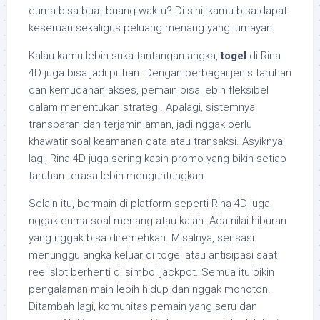
cuma bisa buat buang waktu? Di sini, kamu bisa dapat
keseruan sekaligus peluang menang yang lumayan.
Kalau kamu lebih suka tantangan angka,
togel
di Rina
4D juga bisa jadi pilihan. Dengan berbagai jenis taruhan
dan kemudahan akses, pemain bisa lebih fleksibel
dalam menentukan strategi. Apalagi, sistemnya
transparan dan terjamin aman, jadi nggak perlu
khawatir soal keamanan data atau transaksi. Asyiknya
lagi, Rina 4D juga sering kasih promo yang bikin setiap
taruhan terasa lebih menguntungkan.
Selain itu, bermain di platform seperti Rina 4D juga
nggak cuma soal menang atau kalah. Ada nilai hiburan
yang nggak bisa diremehkan. Misalnya, sensasi
menunggu angka keluar di togel atau antisipasi saat
reel slot berhenti di simbol jackpot. Semua itu bikin
pengalaman main lebih hidup dan nggak monoton.
Ditambah lagi, komunitas pemain yang seru dan