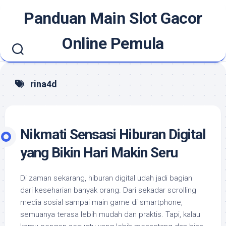
Skip
Panduan Main Slot Gacor
to
content
Online Pemula
rina4d
Nikmati Sensasi Hiburan Digital
yang Bikin Hari Makin Seru
Di zaman sekarang, hiburan digital udah jadi bagian
dari keseharian banyak orang. Dari sekadar scrolling
media sosial sampai main game di smartphone,
semuanya terasa lebih mudah dan praktis. Tapi, kalau