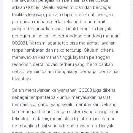
menawarkan pengalaman bermain tak terlupakan
adalah QQ288. Melalui akses mudah dan berbagai
fasilitas lengkap, pemain dapat menikmati beragam
permainan menarik serta peluang besar meraih
jackpot besar setiap saat. Tidak heran jika banyak
penggemar judi online berbondong-bondong mencari
QQ288 Link resmi agar tetap bisa menikmati layanan
tanpa hambatan dan risiko tertutup. Situs ini dikenal
menawarkan keamanan tinggi, layanan pelanggan
responsif, serta inovasi terbaru yang memudahkan
setiap pemain dalam mengakses berbagai permainan
favoritnya.
Selain menawarkan kenyamanan, QQ288 juga dikenal
sebagai tempat terbaik untuk menyalurkan hasrat
bermain slot gacor yang selalu memberikan peluang
kemenangan besar. Dengan sistem yang canggih dan
teknologi mutakhir, mesin slot di platform ini mampu
memberikan hasil yang adil dan transparan. Banyak