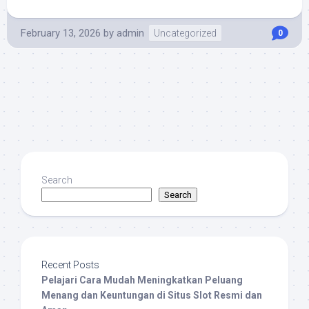
February 13, 2026
by
admin
Uncategorized
0
Search
Search
Recent Posts
Pelajari Cara Mudah Meningkatkan Peluang
Menang dan Keuntungan di Situs Slot Resmi dan