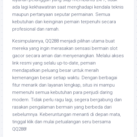
ada lagi kekhawatiran saat menghadapi kendala teknis
maupun pertanyaan seputar permainan. Semua
kebutuhan dan keinginan pemain terpenuhi secara
profesional dan ramah.
Kesimpulannya, QQ288 menjadi pilihan utama buat
mereka yang ingin merasakan sensasi bermain slot
gacor secara aman dan menyenangkan. Melalui akses
link resmi yang selalu up-to-date, pemain
mendapatkan peluang besar untuk meraih
kemenangan besar setiap waktu. Dengan berbagai
fitur menarik dan layanan lengkap, situs ini mampu
memenuhi semua kebutuhan para penjudi daring
modern. Tidak perlu ragu lagi, segera bergabung dan
rasakan pengalaman bermain yang berbeda dari
sebelumnya. Keberuntungan menanti di depan mata,
tinggal klik dan mulai petualangan seru bersama
QQ288!