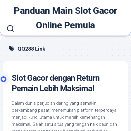
Skip
Panduan Main Slot Gacor
to
content
Online Pemula
QQ288 Link
Slot Gacor dengan Return
Pemain Lebih Maksimal
Dalam dunia perjudian daring yang semakin
berkembang pesat, menemukan platform terpercaya
menjadi kunci utama untuk meraih kemenangan
maksimal. Salah satu situs yang tengah naik daun dan