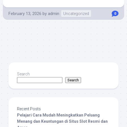
February 13, 2026
by
admin
Uncategorized
0
Search
Search
Recent Posts
Pelajari Cara Mudah Meningkatkan Peluang
Menang dan Keuntungan di Situs Slot Resmi dan