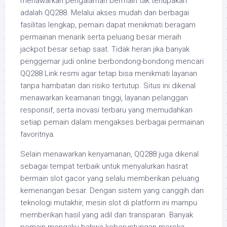
menawarkan pengalaman bermain tak terlupakan
adalah QQ288. Melalui akses mudah dan berbagai
fasilitas lengkap, pemain dapat menikmati beragam
permainan menarik serta peluang besar meraih
jackpot besar setiap saat. Tidak heran jika banyak
penggemar judi online berbondong-bondong mencari
QQ288 Link resmi agar tetap bisa menikmati layanan
tanpa hambatan dan risiko tertutup. Situs ini dikenal
menawarkan keamanan tinggi, layanan pelanggan
responsif, serta inovasi terbaru yang memudahkan
setiap pemain dalam mengakses berbagai permainan
favoritnya.
Selain menawarkan kenyamanan, QQ288 juga dikenal
sebagai tempat terbaik untuk menyalurkan hasrat
bermain slot gacor yang selalu memberikan peluang
kemenangan besar. Dengan sistem yang canggih dan
teknologi mutakhir, mesin slot di platform ini mampu
memberikan hasil yang adil dan transparan. Banyak