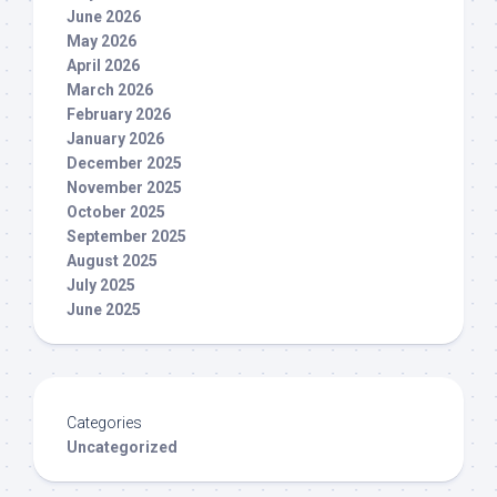
June 2026
May 2026
April 2026
March 2026
February 2026
January 2026
December 2025
November 2025
October 2025
September 2025
August 2025
July 2025
June 2025
Categories
Uncategorized