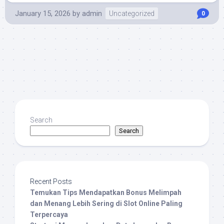
January 15, 2026
by
admin
Uncategorized
0
Search
Search
Recent Posts
Temukan Tips Mendapatkan Bonus Melimpah
dan Menang Lebih Sering di Slot Online Paling
Terpercaya