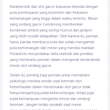
Karakteristik dari slot gacor biasanya ditandai dengan
pola pembayaran yang konsisten dan frekuensi
kemenangan yang tinggi dalam waktu tertentu. Mesin
yang sedang gacor cenderung memberikan
kombinasi simbol yang sering muncul dan jackpot
yang lebih mudah didapatkan. Oleh karena itu, pemain
harus pandai membaca pola dan selalu mengamati
pola kemenangan dari mesin yang mereka mainkan.
Petanitoto menyediakan data statistik dan prediksi
yang membantu pemain dalam mengenali tanda-tanda
mesin slot sedang gacor.
Selain itu, penting bagi pemain untuk memahami
psikologis mereka sendiri saat bermain slot.
Keberhasilan dalam menemukan slot gacor tidak
hanya bergantung pada keberuntungan, tetapi juga
pada kemampuan mengelola emosi dan strategi
bermain. Jangan terlalu serakah saat mesin