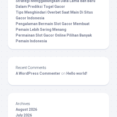
Strategi Menggabungkan Data Lama dan Baru
Dalam Prediksi Togel Gacor
Tips Menghindari Overbet Saat Main Di Situs
Gacor Indonesia
Pengalaman Bermain Slot Gacor Membuat
Pemain Lebih Sering Menang
Permainan Slot Gacor Online Pilihan Banyak
Pemain Indonesia
Recent Comments
A WordPress Commenter
on
Hello world!
Archives
August 2026
July 2026