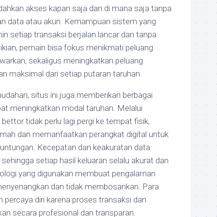
hkan akses kapan saja dan di mana saja tanpa
gan data atau akun. Kemampuan sistem yang
n setiap transaksi berjalan lancar dan tanpa
ian, pemain bisa fokus menikmati peluang
warkan, sekaligus meningkatkan peluang
 maksimal dari setiap putaran taruhan.
dahan, situs ini juga memberikan berbagai
at meningkatkan modal taruhan. Melalui
bettor tidak perlu lagi pergi ke tempat fisik,
rumah dan memanfaatkan perangkat digital untuk
ntungan. Kecepatan dan keakuratan data
 sehingga setiap hasil keluaran selalu akurat dan
knologi yang digunakan membuat pengalaman
 menyenangkan dan tidak membosankan. Para
 percaya diri karena proses transaksi dan
kan secara profesional dan transparan.