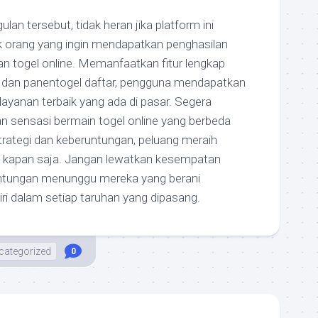
an tersebut, tidak heran jika platform ini
k orang yang ingin mendapatkan penghasilan
n togel online. Memanfaatkan fitur lengkap
in dan panentogel daftar, pengguna mendapatkan
layanan terbaik yang ada di pasar. Segera
kan sensasi bermain togel online yang berbeda
trategi dan keberuntungan, peluang meraih
ih kapan saja. Jangan lewatkan kesempatan
untungan menunggu mereka yang berani
i dalam setiap taruhan yang dipasang.
categorized
0