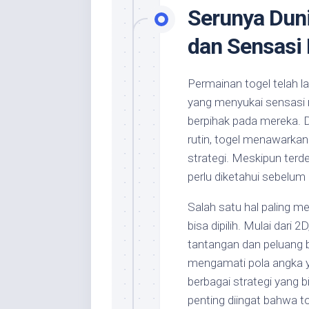
Serunya Dunia
dan Sensasi
Permainan togel telah l
yang menyukai sensasi
berpihak pada mereka. D
rutin, togel menawarkan 
strategi. Meskipun terd
perlu diketahui sebelu
Salah satu hal paling me
bisa dipilih. Mulai dari 
tantangan dan peluang 
mengamati pola angka ya
berbagai strategi yang
penting diingat bahwa to