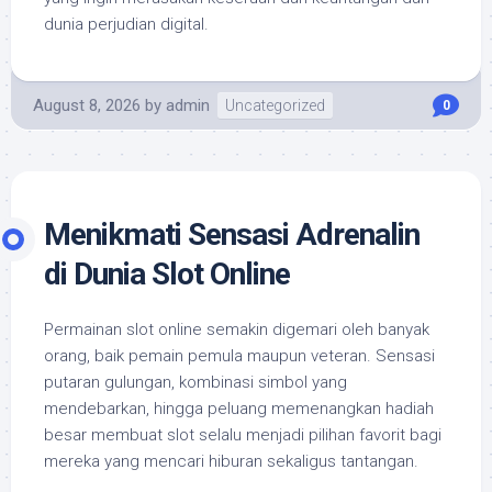
dunia perjudian digital.
August 8, 2026
by
admin
Uncategorized
0
Menikmati Sensasi Adrenalin
di Dunia Slot Online
Permainan slot online semakin digemari oleh banyak
orang, baik pemain pemula maupun veteran. Sensasi
putaran gulungan, kombinasi simbol yang
mendebarkan, hingga peluang memenangkan hadiah
besar membuat slot selalu menjadi pilihan favorit bagi
mereka yang mencari hiburan sekaligus tantangan.