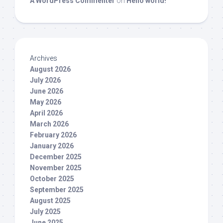
A WordPress Commenter
on
Hello world!
Archives
August 2026
July 2026
June 2026
May 2026
April 2026
March 2026
February 2026
January 2026
December 2025
November 2025
October 2025
September 2025
August 2025
July 2025
June 2025