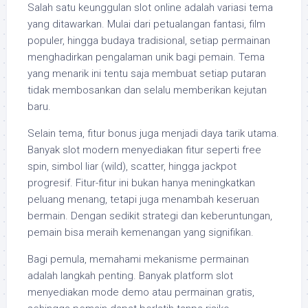
Salah satu keunggulan slot online adalah variasi tema
yang ditawarkan. Mulai dari petualangan fantasi, film
populer, hingga budaya tradisional, setiap permainan
menghadirkan pengalaman unik bagi pemain. Tema
yang menarik ini tentu saja membuat setiap putaran
tidak membosankan dan selalu memberikan kejutan
baru.
Selain tema, fitur bonus juga menjadi daya tarik utama.
Banyak slot modern menyediakan fitur seperti free
spin, simbol liar (wild), scatter, hingga jackpot
progresif. Fitur-fitur ini bukan hanya meningkatkan
peluang menang, tetapi juga menambah keseruan
bermain. Dengan sedikit strategi dan keberuntungan,
pemain bisa meraih kemenangan yang signifikan.
Bagi pemula, memahami mekanisme permainan
adalah langkah penting. Banyak platform slot
menyediakan mode demo atau permainan gratis,