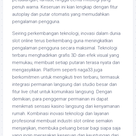
penuh warna. Keseruan ini kian lengkap dengan fitur
autoplay dan putar otomatis yang memudahkan
pengalaman pengguna.
Seiring perkembangan teknologi, inovasi dalam dunia
slot online terus berkembang guna meningkatkan
pengalaman pengguna secara maksimal. Teknologi
terbaru menghadirkan grafis 3D dan efek visual yang
memukau, membuat setiap putaran terasa nyata dan
mengasyikkan. Platform seperti naga33 juga
berkomitmen untuk mengikuti tren terbaru, termasuk
integrasi permainan langsung dari studio besar dan
fitur live chat untuk komunikasi langsung. Dengan
demikian, para penggemar permainan ini dapat
menikmati sensasi kasino langsung dari kenyamanan
rumah. Kombinasi inovasi teknologi dan layanan
profesional membuat industri slot online semakin
menjanjikan, membuka peluang besar bagi siapa saja
yang ingin merasakan keseruan dan keuntungan dari