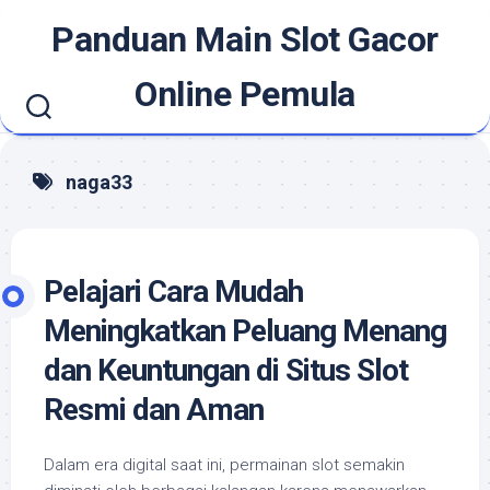
Skip
Panduan Main Slot Gacor
to
content
Online Pemula
naga33
Pelajari Cara Mudah
Meningkatkan Peluang Menang
dan Keuntungan di Situs Slot
Resmi dan Aman
Dalam era digital saat ini, permainan slot semakin