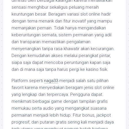
diminati oleh berbagai kalangan karena menawarkan
sensasi menghibur sekaligus peluang meraih
keuntungan besar. Beragam variasi slot online hadir
dengan tema menarik dan fitur inovatif yang mampu
memanjakan pemain. Tidak hanya mengandalkan
keberuntungan semata, sistem permainan yang adil
dan transparan memastikan pengalaman
menyenangkan tanpa rasa khawatir akan kecurangan.
Dengan kemudahan akses melalui perangkat pintar,
siapa saja dapat mencoba peruntungan kapan saja
dan di mana saja tanpa harus pergi ke kasino fisik.
Platform seperti
naga33
menjadi salah satu pilihan
favorit karena menyediakan beragam jenis slot online
yang lengkap dan terpercaya. Pengguna dapat
menikmati berbagai game dengan tampilan grafis
memukau serta audio yang mengangkat suasana
permainan menjadi lebih hidup. Fitur bonus, jackpot
progresif, dan putaran gratis sering kali menjadi daya