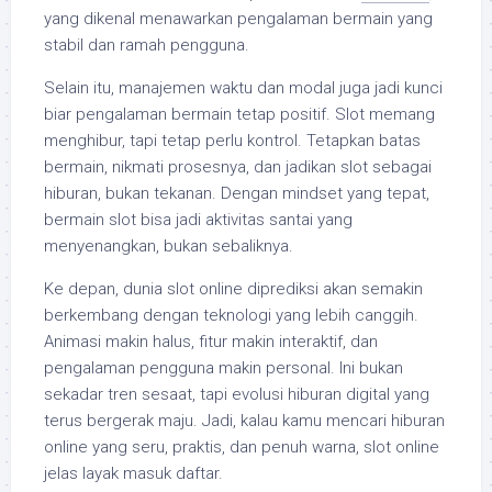
yang dikenal menawarkan pengalaman bermain yang
stabil dan ramah pengguna.
Selain itu, manajemen waktu dan modal juga jadi kunci
biar pengalaman bermain tetap positif. Slot memang
menghibur, tapi tetap perlu kontrol. Tetapkan batas
bermain, nikmati prosesnya, dan jadikan slot sebagai
hiburan, bukan tekanan. Dengan mindset yang tepat,
bermain slot bisa jadi aktivitas santai yang
menyenangkan, bukan sebaliknya.
Ke depan, dunia slot online diprediksi akan semakin
berkembang dengan teknologi yang lebih canggih.
Animasi makin halus, fitur makin interaktif, dan
pengalaman pengguna makin personal. Ini bukan
sekadar tren sesaat, tapi evolusi hiburan digital yang
terus bergerak maju. Jadi, kalau kamu mencari hiburan
online yang seru, praktis, dan penuh warna, slot online
jelas layak masuk daftar.