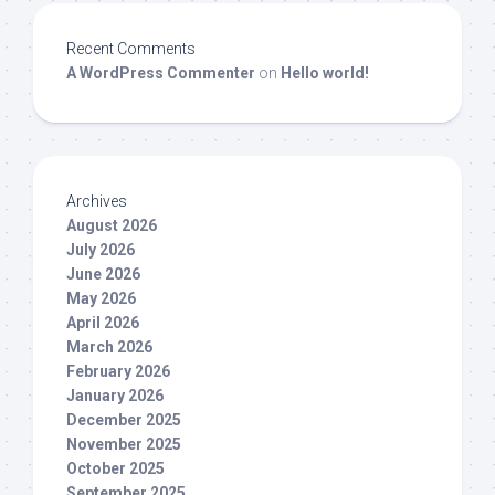
Recent Comments
A WordPress Commenter
on
Hello world!
Archives
August 2026
July 2026
June 2026
May 2026
April 2026
March 2026
February 2026
January 2026
December 2025
November 2025
October 2025
September 2025