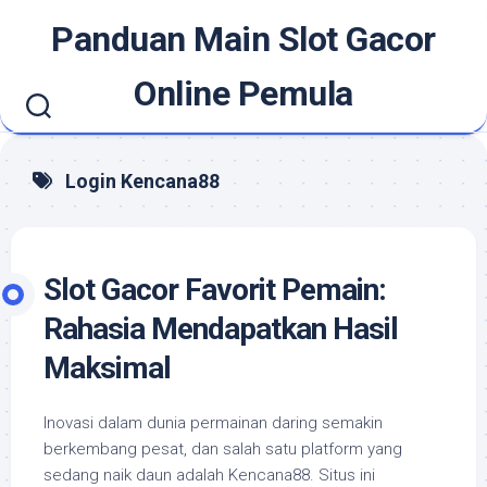
Skip
Panduan Main Slot Gacor
to
content
Online Pemula
Login Kencana88
Slot Gacor Favorit Pemain:
Rahasia Mendapatkan Hasil
Maksimal
Inovasi dalam dunia permainan daring semakin
berkembang pesat, dan salah satu platform yang
sedang naik daun adalah Kencana88. Situs ini