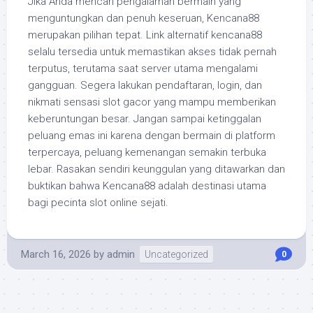
Jika Anda mencari pengalaman bermain yang
menguntungkan dan penuh keseruan, Kencana88
merupakan pilihan tepat. Link alternatif kencana88
selalu tersedia untuk memastikan akses tidak pernah
terputus, terutama saat server utama mengalami
gangguan. Segera lakukan pendaftaran, login, dan
nikmati sensasi slot gacor yang mampu memberikan
keberuntungan besar. Jangan sampai ketinggalan
peluang emas ini karena dengan bermain di platform
terpercaya, peluang kemenangan semakin terbuka
lebar. Rasakan sendiri keunggulan yang ditawarkan dan
buktikan bahwa Kencana88 adalah destinasi utama
bagi pecinta slot online sejati.
March 16, 2026
by
admin
Uncategorized
0