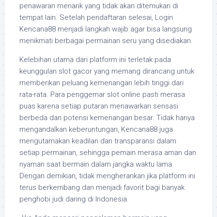
penawaran menarik yang tidak akan ditemukan di
tempat lain. Setelah pendaftaran selesai, Login
Kencana88 menjadi langkah wajib agar bisa langsung
menikmati berbagai permainan seru yang disediakan.
Kelebihan utama dari platform ini terletak pada
keunggulan slot gacor yang memang dirancang untuk
memberikan peluang kemenangan lebih tinggi dari
rata-rata. Para penggemar slot online pasti merasa
puas karena setiap putaran menawarkan sensasi
berbeda dan potensi kemenangan besar. Tidak hanya
mengandalkan keberuntungan, Kencana88 juga
mengutamakan keadilan dan transparansi dalam
setiap permainan, sehingga pemain merasa aman dan
nyaman saat bermain dalam jangka waktu lama.
Dengan demikian, tidak mengherankan jika platform ini
terus berkembang dan menjadi favorit bagi banyak
penghobi judi daring di Indonesia.