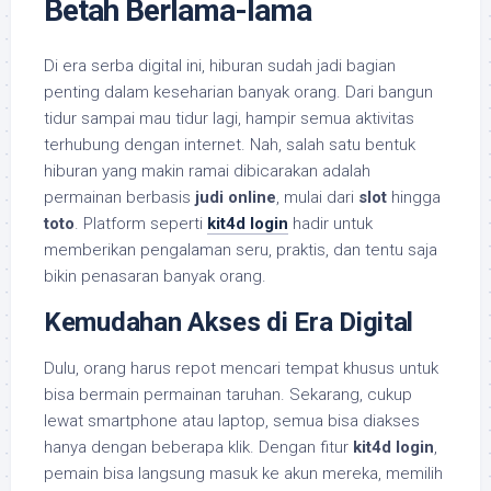
Betah Berlama-lama
Di era serba digital ini, hiburan sudah jadi bagian
penting dalam keseharian banyak orang. Dari bangun
tidur sampai mau tidur lagi, hampir semua aktivitas
terhubung dengan internet. Nah, salah satu bentuk
hiburan yang makin ramai dibicarakan adalah
permainan berbasis
judi online
, mulai dari
slot
hingga
toto
. Platform seperti
kit4d login
hadir untuk
memberikan pengalaman seru, praktis, dan tentu saja
bikin penasaran banyak orang.
Kemudahan Akses di Era Digital
Dulu, orang harus repot mencari tempat khusus untuk
bisa bermain permainan taruhan. Sekarang, cukup
lewat smartphone atau laptop, semua bisa diakses
hanya dengan beberapa klik. Dengan fitur
kit4d login
,
pemain bisa langsung masuk ke akun mereka, memilih