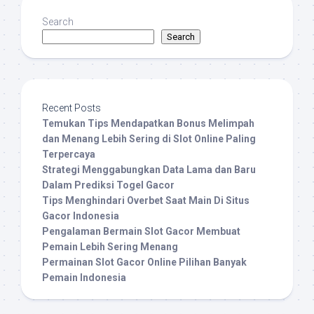
Search
Search
Recent Posts
Temukan Tips Mendapatkan Bonus Melimpah
dan Menang Lebih Sering di Slot Online Paling
Terpercaya
Strategi Menggabungkan Data Lama dan Baru
Dalam Prediksi Togel Gacor
Tips Menghindari Overbet Saat Main Di Situs
Gacor Indonesia
Pengalaman Bermain Slot Gacor Membuat
Pemain Lebih Sering Menang
Permainan Slot Gacor Online Pilihan Banyak
Pemain Indonesia