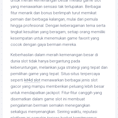
untuk meraih kemenangan besar melalui game slot
yang menawarkan sensasi tak terlupakan. Berbagai
fitur menarik dan bonus berlimpah turut memikat
pemain dari berbagai kalangan, mulai dari pemula
hingga profesional. Dengan keberagaman tema serta
tingkat kesulitan yang beragam, setiap orang memiliki
kesempatan untuk menemukan game favorit yang
cocok dengan gaya bermain mereka.
Keberhasilan dalam meraih kemenangan besar di
dunia slot tidak hanya bergantung pada
keberuntungan, melainkan juga strategi yang tepat dan
pemilihan game yang tepat. Situs-situs terpercaya
seperti
kit4d slot
menawarkan berbagai jenis slot
gacor yang mampu memberikan peluang lebih besar
untuk mendapatkan jackpot. Fitur-fitur canggih yang
disematkan dalam game slot ini membuat
pengalaman bermain semakin menegangkan
sekaligus menyenangkan. Seiring waktu, reputasi