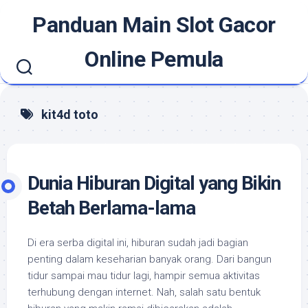
Skip
Panduan Main Slot Gacor
to
content
Online Pemula
kit4d toto
Dunia Hiburan Digital yang Bikin
Betah Berlama-lama
Di era serba digital ini, hiburan sudah jadi bagian
penting dalam keseharian banyak orang. Dari bangun
tidur sampai mau tidur lagi, hampir semua aktivitas
terhubung dengan internet. Nah, salah satu bentuk