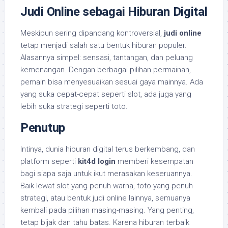
Judi Online sebagai Hiburan Digital
Meskipun sering dipandang kontroversial,
judi online
tetap menjadi salah satu bentuk hiburan populer.
Alasannya simpel: sensasi, tantangan, dan peluang
kemenangan. Dengan berbagai pilihan permainan,
pemain bisa menyesuaikan sesuai gaya mainnya. Ada
yang suka cepat-cepat seperti slot, ada juga yang
lebih suka strategi seperti toto.
Penutup
Intinya, dunia hiburan digital terus berkembang, dan
platform seperti
kit4d login
memberi kesempatan
bagi siapa saja untuk ikut merasakan keseruannya.
Baik lewat slot yang penuh warna, toto yang penuh
strategi, atau bentuk judi online lainnya, semuanya
kembali pada pilihan masing-masing. Yang penting,
tetap bijak dan tahu batas. Karena hiburan terbaik