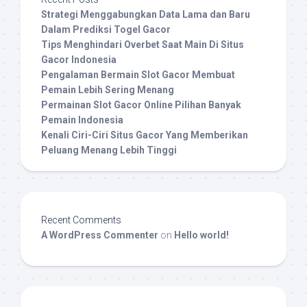
Strategi Menggabungkan Data Lama dan Baru
Dalam Prediksi Togel Gacor
Tips Menghindari Overbet Saat Main Di Situs
Gacor Indonesia
Pengalaman Bermain Slot Gacor Membuat
Pemain Lebih Sering Menang
Permainan Slot Gacor Online Pilihan Banyak
Pemain Indonesia
Kenali Ciri-Ciri Situs Gacor Yang Memberikan
Peluang Menang Lebih Tinggi
Recent Comments
A WordPress Commenter
on
Hello world!