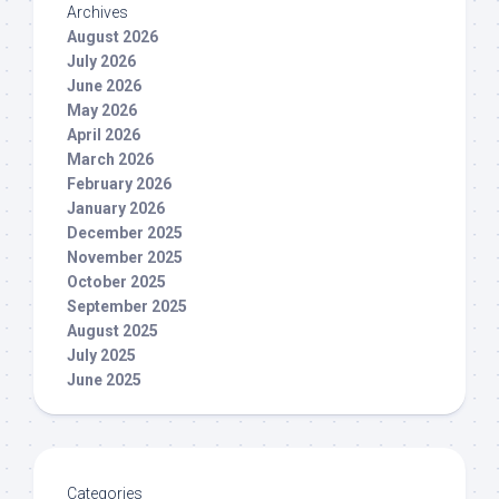
Archives
August 2026
July 2026
June 2026
May 2026
April 2026
March 2026
February 2026
January 2026
December 2025
November 2025
October 2025
September 2025
August 2025
July 2025
June 2025
Categories