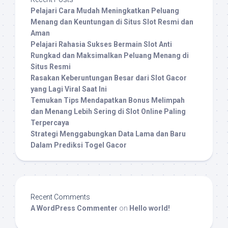
Pelajari Cara Mudah Meningkatkan Peluang
Menang dan Keuntungan di Situs Slot Resmi dan
Aman
Pelajari Rahasia Sukses Bermain Slot Anti
Rungkad dan Maksimalkan Peluang Menang di
Situs Resmi
Rasakan Keberuntungan Besar dari Slot Gacor
yang Lagi Viral Saat Ini
Temukan Tips Mendapatkan Bonus Melimpah
dan Menang Lebih Sering di Slot Online Paling
Terpercaya
Strategi Menggabungkan Data Lama dan Baru
Dalam Prediksi Togel Gacor
Recent Comments
A WordPress Commenter
on
Hello world!