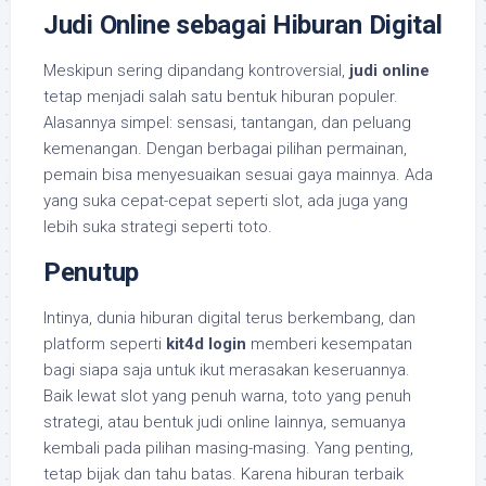
Judi Online sebagai Hiburan Digital
Meskipun sering dipandang kontroversial,
judi online
tetap menjadi salah satu bentuk hiburan populer.
Alasannya simpel: sensasi, tantangan, dan peluang
kemenangan. Dengan berbagai pilihan permainan,
pemain bisa menyesuaikan sesuai gaya mainnya. Ada
yang suka cepat-cepat seperti slot, ada juga yang
lebih suka strategi seperti toto.
Penutup
Intinya, dunia hiburan digital terus berkembang, dan
platform seperti
kit4d login
memberi kesempatan
bagi siapa saja untuk ikut merasakan keseruannya.
Baik lewat slot yang penuh warna, toto yang penuh
strategi, atau bentuk judi online lainnya, semuanya
kembali pada pilihan masing-masing. Yang penting,
tetap bijak dan tahu batas. Karena hiburan terbaik