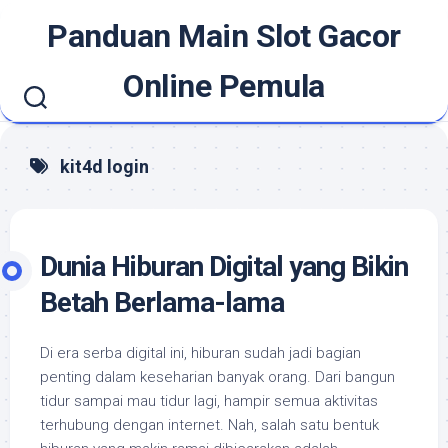
Skip
Panduan Main Slot Gacor
to
content
Online Pemula
kit4d login
Dunia Hiburan Digital yang Bikin
Betah Berlama-lama
Di era serba digital ini, hiburan sudah jadi bagian
penting dalam keseharian banyak orang. Dari bangun
tidur sampai mau tidur lagi, hampir semua aktivitas
terhubung dengan internet. Nah, salah satu bentuk