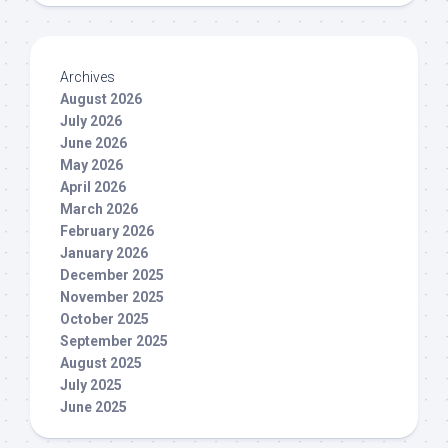
Archives
August 2026
July 2026
June 2026
May 2026
April 2026
March 2026
February 2026
January 2026
December 2025
November 2025
October 2025
September 2025
August 2025
July 2025
June 2025