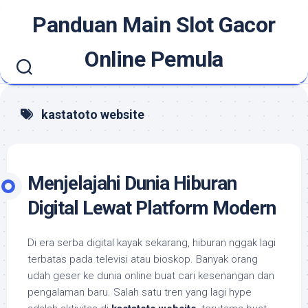
Skip
Panduan Main Slot Gacor
to
content
Online Pemula
kastatoto website
Menjelajahi Dunia Hiburan
Digital Lewat Platform Modern
Di era serba digital kayak sekarang, hiburan nggak lagi
terbatas pada televisi atau bioskop. Banyak orang
udah geser ke dunia online buat cari kesenangan dan
pengalaman baru. Salah satu tren yang lagi hype