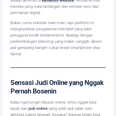
adalah aktivitas di
kastatoto website
, terutama buat
mereka yang suka tantangan dan sensasi seru dari
permainan digital.
Bukan cuma sekadar main-main, tapi platform ini
menghadirkan pengalaman interaktif yang bikin
pengguna betah berlama-lama. Apalagi dengan
perkembangan teknologi yang makin canggih, akses
jadi gampang banget cukup lewat smartphone atau
laptop.
Sensasi Judi Online yang Nggak
Pernah Bosenin
Kalau ngomongin hiburan online, tentu nggak bisa
lepas dari
judi online
yang udah jadi salah satu
aktivitas paling diminati. Kenapa? Karena selain bisa