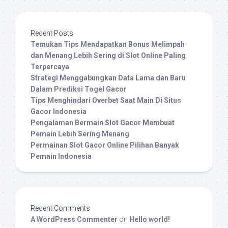
Recent Posts
Temukan Tips Mendapatkan Bonus Melimpah
dan Menang Lebih Sering di Slot Online Paling
Terpercaya
Strategi Menggabungkan Data Lama dan Baru
Dalam Prediksi Togel Gacor
Tips Menghindari Overbet Saat Main Di Situs
Gacor Indonesia
Pengalaman Bermain Slot Gacor Membuat
Pemain Lebih Sering Menang
Permainan Slot Gacor Online Pilihan Banyak
Pemain Indonesia
Recent Comments
A WordPress Commenter
on
Hello world!