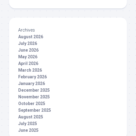
Archives
August 2026
July 2026
June 2026
May 2026
April 2026
March 2026
February 2026
January 2026
December 2025
November 2025
October 2025
September 2025
August 2025
July 2025
June 2025