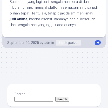
Buat kamu yang lagi cari pengalaman baru di dunia
hiburan online, menjajal platform semacam ini bisa jadi
pilihan tepat. Tentu aja, tetap bijak dalam menikmati
judi online
, karena esensi utamanya ada di keseruan
dan pengalaman yang nggak ada duanya.
September 20, 2025
by
admin
Uncategorized
0
Search
Search