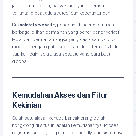
jadi sarana hiburan, banyak juga yang merasa
tertantang buat adu strategi dan keberuntungan.
Di
kastatoto website
, pengguna bisa menemukan
berbagai pilihan permainan yang bener-bener variatif.
Mulai dari permainan angka yang klasik sampai opsi
modern dengan grafis kece dan fitur interaktif. Jadi,
tiap kali login, selalu ada sesuatu yang baru buat
dicoba.
Kemudahan Akses dan Fitur
Kekinian
Salah satu alasan kenapa banyak orang betah
nongkrong di situs ini adalah kemudahannya. Proses
registrasi simpel, tampilan user-friendly, dan sistemnya