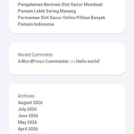
Pengalaman Bermain Slot Gacor Membuat
Pemain Lebih Sering Menang
Permainan Slot Gacor Online Pilihan Banyak
Pemain Indonesia
Recent Comments
A WordPress Commenter
on
Hello world!
Archives
August 2026
July 2026
June 2026
May 2026
April 2026