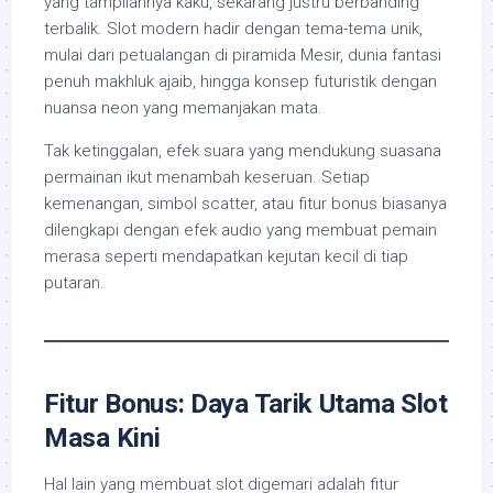
yang tampilannya kaku, sekarang justru berbanding
terbalik. Slot modern hadir dengan tema-tema unik,
mulai dari petualangan di piramida Mesir, dunia fantasi
penuh makhluk ajaib, hingga konsep futuristik dengan
nuansa neon yang memanjakan mata.
Tak ketinggalan, efek suara yang mendukung suasana
permainan ikut menambah keseruan. Setiap
kemenangan, simbol scatter, atau fitur bonus biasanya
dilengkapi dengan efek audio yang membuat pemain
merasa seperti mendapatkan kejutan kecil di tiap
putaran.
Fitur Bonus: Daya Tarik Utama Slot
Masa Kini
Hal lain yang membuat slot digemari adalah fitur