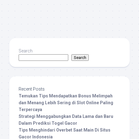
Search
Search
Recent Posts
Temukan Tips Mendapatkan Bonus Melimpah
dan Menang Lebih Sering di Slot Online Paling
Terpercaya
Strategi Menggabungkan Data Lama dan Baru
Dalam Prediksi Togel Gacor
Tips Menghindari Overbet Saat Main Di Situs
Gacor Indonesia