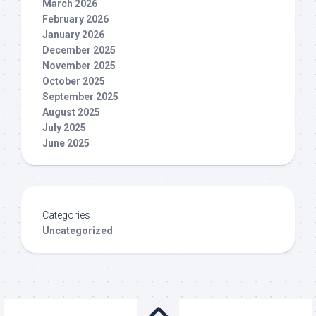
March 2026
February 2026
January 2026
December 2025
November 2025
October 2025
September 2025
August 2025
July 2025
June 2025
Categories
Uncategorized